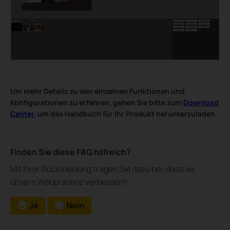
Um mehr Details zu den einzelnen Funktionen und
Konfigurationen zu erfahren, gehen Sie bitte zum
Download
Center
, um das Handbuch für Ihr Produkt herunterzuladen.
Finden Sie diese FAQ hilfreich?
Mit Ihrer Rückmeldung tragen Sie dazu bei, dass wir
unsere Webpräsenz verbessern.
Ja
Nein