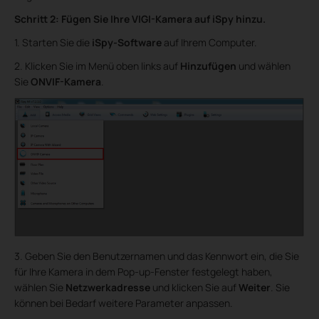
Schritt 2: Fügen Sie Ihre VIGI-Kamera auf iSpy hinzu.
1. Starten Sie die
iSpy-Software
auf Ihrem Computer.
2. Klicken Sie im Menü oben links auf
Hinzufügen
und wählen
Sie
ONVIF-Kamera
.
3. Geben Sie den Benutzernamen und das Kennwort ein, die Sie
für Ihre Kamera in dem Pop-up-Fenster festgelegt haben,
wählen Sie
Netzwerkadresse
und klicken Sie auf
Weiter
. Sie
können bei Bedarf weitere Parameter anpassen.