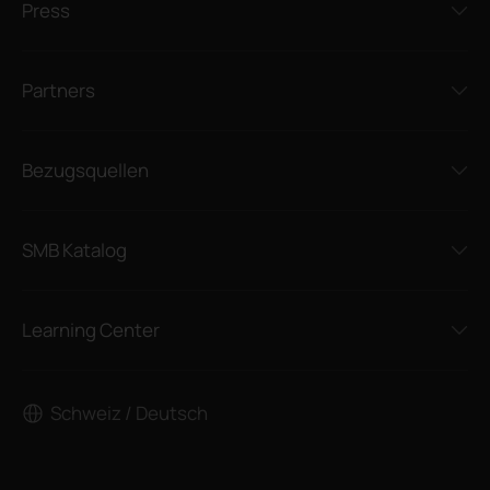
Press
Partners
Bezugsquellen
SMB Katalog
Learning Center
Schweiz / Deutsch