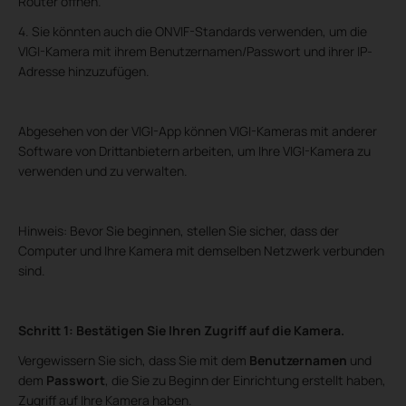
Router öffnen.
4. Sie könnten auch die ONVIF-Standards verwenden, um die
VIGI-Kamera mit ihrem Benutzernamen/Passwort und ihrer IP-
Adresse hinzuzufügen.
Abgesehen von der VIGI-App können VIGI-Kameras mit anderer
Software von Drittanbietern arbeiten, um Ihre VIGI-Kamera zu
verwenden und zu verwalten.
Hinweis: Bevor Sie beginnen, stellen Sie sicher, dass der
Computer und Ihre Kamera mit demselben Netzwerk verbunden
sind.
Schritt 1: Bestätigen Sie Ihren Zugriff auf die Kamera.
Vergewissern Sie sich, dass Sie mit dem
Benutzernamen
und
dem
Passwort
, die Sie zu Beginn der Einrichtung erstellt haben,
Zugriff auf Ihre Kamera haben.