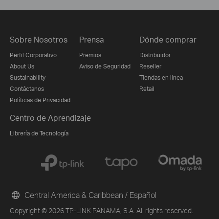
Sobre Nosotros
Prensa
Dónde comprar
Perfil Corporativo
Premios
Distribuidor
About Us
Aviso de Seguridad
Reseller
Sustainability
Tiendas en línea
Contáctanos
Retail
Políticas de Privacidad
Centro de Aprendizaje
Librería de Tecnología
Central America & Caribbean / Español
Copyright © 2026 TP-LINK PANAMA, S.A. All rights reserved.