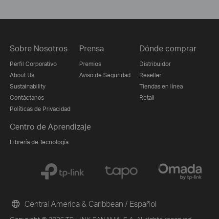
Sobre Nosotros
Prensa
Dónde comprar
Perfil Corporativo
Premios
Distribuidor
About Us
Aviso de Seguridad
Reseller
Sustainability
Tiendas en línea
Contáctanos
Retail
Políticas de Privacidad
Centro de Aprendizaje
Librería de Tecnología
Central America & Caribbean / Español