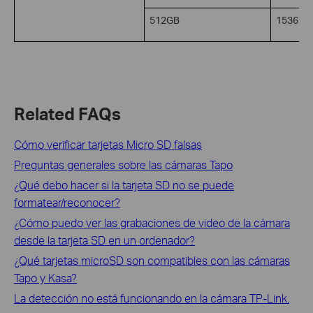
512GB
1536
Related FAQs
Cómo verificar tarjetas Micro SD falsas
Preguntas generales sobre las cámaras Tapo
¿Qué debo hacer si la tarjeta SD no se puede
formatear/reconocer?
¿Cómo puedo ver las grabaciones de video de la cámara
desde la tarjeta SD en un ordenador?
¿Qué tarjetas microSD son compatibles con las cámaras
Tapo y Kasa?
La detección no está funcionando en la cámara TP-Link.