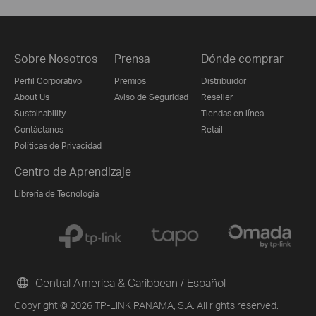
Sobre Nosotros
Prensa
Dónde comprar
Perfil Corporativo
Premios
Distribuidor
About Us
Aviso de Seguridad
Reseller
Sustainability
Tiendas en línea
Contáctanos
Retail
Políticas de Privacidad
Centro de Aprendizaje
Librería de Tecnología
Central America & Caribbean / Español
Copyright © 2026 TP-LINK PANAMA, S.A. All rights reserved.