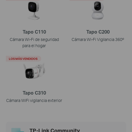
Tapo C110
Tapo C200
Cámara Wi-Fi de seguridad
Cámara Wi-Fi Vigilancia 360º
para el hogar
LOS MÁS VENDIDOS
Tapo C310
Cámara WiFi vigilancia exterior
TP-Link Community