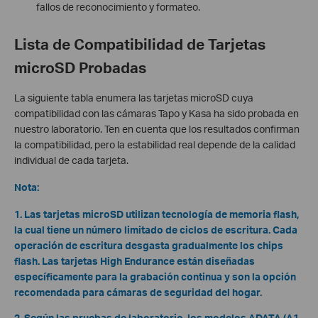
fallos de reconocimiento y formateo.
Lista de Compatibilidad de Tarjetas
microSD Probadas
La siguiente tabla enumera las tarjetas microSD cuya
compatibilidad con las cámaras Tapo y Kasa ha sido probada en
nuestro laboratorio. Ten en cuenta que los resultados confirman
la compatibilidad, pero la estabilidad real depende de la calidad
individual de cada tarjeta.
Nota:
1. Las tarjetas microSD utilizan tecnología de memoria flash,
la cual tiene un número limitado de ciclos de escritura. Cada
operación de escritura desgasta gradualmente los chips
flash. Las tarjetas High Endurance están diseñadas
específicamente para la grabación continua y son la opción
recomendada para cámaras de seguridad del hogar.
2. Según las pruebas de laboratorio, los modelos ADATA (A1,