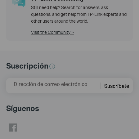
Still need help? Search for answers, ask
questions, and get help from TP-Link experts and
other users around the world.
Visit the Community >
Suscripción
Dirección de correo electrónico
Suscríbete
Síguenos