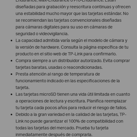
diseñadas para grabación y reescritura continuas y ofrecen
una estabilidad mucho mayor que las tarjetas estándar. No
se recomiendan las tarjetas convencionales diseñadas
para cámaras digitales para su uso en cámaras de
seguridad o videovigilancia.
La capacidad admitida varía según el modelo de cámara y
la versión de hardware. Consulta la página específica de tu
producto en el sitio web de TP-Link para confirmarlo.
Compra siempre a un distribuidor autorizado. Evita comprar
tarjetas baratas, usadas o reacondicionadas.
Presta atención al rango de temperatura de
funcionamiento indicado en las especificaciones de la
tarjeta.
Las tarjetas microSD tienen una vida útil limitada en cuanto
a operaciones de lectura y escritura. Planifica reemplazar
tu tarjeta cada pocos años para reducir el riesgo de fallos.
Debido a la gran variedad en la calidad de las tarjetas, TP-
Link no puede garantizar el 100% de compatibilidad con
todas las tarjetas del mercado. Prueba tu tarjeta
inmediatamente después de comprarla.