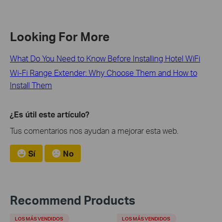
Looking For More
What Do You Need to Know Before Installing Hotel WiFi
Wi-Fi Range Extender: Why Choose Them and How to
Install Them
¿Es útil este artículo?
Tus comentarios nos ayudan a mejorar esta web.
Sí
No
Recommend Products
LOS MÁS VENDIDOS
LOS MÁS VENDIDOS