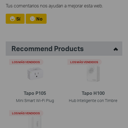
Tus comentarios nos ayudan a mejorar esta web.
Sí
No
Recommend Products
LOS MÁS VENDIDOS
LOS MÁS VENDIDOS
Tapo P105
Tapo H100
Mini Smart Wi-Fi Plug
Hub Inteligente con Timbre
LOS MÁS VENDIDOS