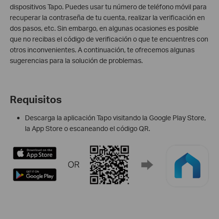
dispositivos Tapo. Puedes usar tu número de teléfono móvil para
recuperar la contraseña de tu cuenta, realizar la verificación en
dos pasos, etc. Sin embargo, en algunas ocasiones es posible
que no recibas el código de verificación o que te encuentres con
otros inconvenientes. A continuación, te ofrecemos algunas
sugerencias para la solución de problemas.
Requisitos
Descarga la aplicación Tapo visitando la Google Play Store,
la App Store o escaneando el código QR.