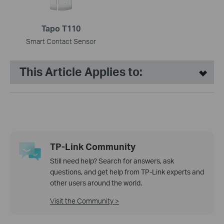
Tapo T110
Smart Contact Sensor
This Article Applies to:
TP-Link Community
Still need help? Search for answers, ask
questions, and get help from TP-Link experts and
other users around the world.
Visit the Community >