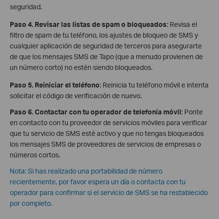
seguridad.
Paso 4. Revisar las listas de spam o bloqueados
: Revisa el
filtro de spam de tu teléfono, los ajustes de bloqueo de SMS y
cualquier aplicación de seguridad de terceros para asegurarte
de que los mensajes SMS de Tapo (que a menudo provienen de
un número corto) no estén siendo bloqueados.
Paso 5
.
Reiniciar el teléfono
: Reinicia tu teléfono móvil e intenta
solicitar el código de verificación de nuevo.
Paso 6
. Contactar con tu operador de telefonía móvil
: Ponte
en contacto con tu proveedor de servicios móviles para verificar
que tu servicio de SMS esté activo y que no tengas bloqueados
los mensajes SMS de proveedores de servicios de empresas o
números cortos.
Nota: Si has realizado una portabilidad de número
recientemente, por favor espera un día o contacta con tu
operador para confirmar si el servicio de SMS se ha restablecido
por completo.