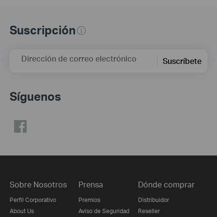
Suscripción
Dirección de correo electrónico
Suscríbete
Síguenos
Sobre Nosotros
Prensa
Dónde comprar
Perfil Corporativo
Premios
Distribuidor
About Us
Aviso de Seguridad
Reseller