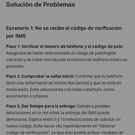
Solución de Problemas
Escenario 1: No se recibe el código de verificación
por SMS
Paso 1
.
Verificar el número de teléfono y el código de país
:
Asegúrate de haber seleccionado el código de país/región
correcto y de haber introducido el número de teléfono móvil con
precisión.
Paso 2
.
Comprobar la señal móvil
: Confirma que tu teléfono
tiene una señal fuerte (al menos dos barras) y que no está en
modo avión. Evita ubicaciones con mala cobertura, como
ascensores o sótanos.
Paso 3. Dar tiempo para la entrega
: Debido a posibles
saturaciones en la red móvil, la entrega del SMS puede
demorarse. Espera entre 5 y 10 minutos antes de solicitar un
nuevo código. Evita hacer clic repetidamente en "Obtener
código de verificación", ya que esto podría activar medidas de