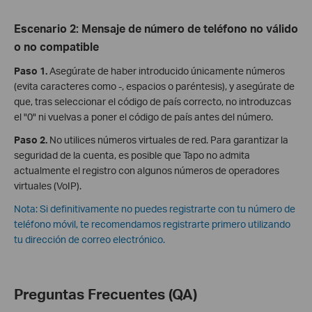
Escenario 2: Mensaje de número de teléfono no válido
o no compatible
Paso 1.
Asegúrate de haber introducido únicamente números
(evita caracteres como -, espacios o paréntesis), y asegúrate de
que, tras seleccionar el código de país correcto, no introduzcas
el "0" ni vuelvas a poner el código de país antes del número.
Paso 2
.
No utilices números virtuales de red. Para garantizar la
seguridad de la cuenta, es posible que Tapo no admita
actualmente el registro con algunos números de operadores
virtuales (VoIP).
Nota: Si definitivamente no puedes registrarte con tu número de
teléfono móvil, te recomendamos registrarte primero utilizando
tu dirección de correo electrónico.
Preguntas Frecuentes (QA)