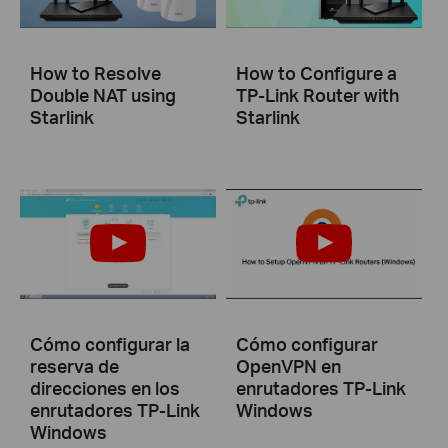
How to Resolve
How to Configure a
Double NAT using
TP-Link Router with
Starlink
Starlink
Cómo configurar la
Cómo configurar
reserva de
OpenVPN en
direcciones en los
enrutadores TP-Link
enrutadores TP-Link
Windows
Windows