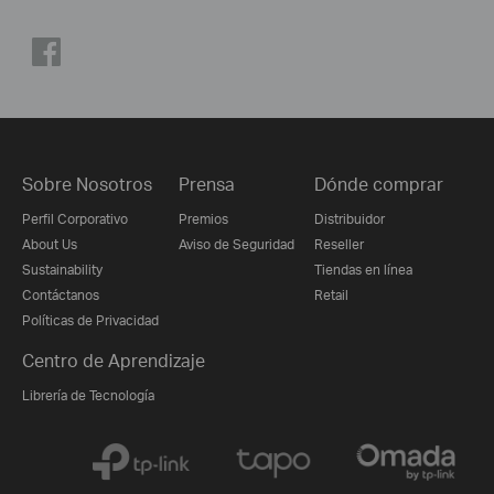
Sobre Nosotros
Prensa
Dónde comprar
Perfil Corporativo
Premios
Distribuidor
About Us
Aviso de Seguridad
Reseller
Sustainability
Tiendas en línea
Contáctanos
Retail
Políticas de Privacidad
Centro de Aprendizaje
Librería de Tecnología