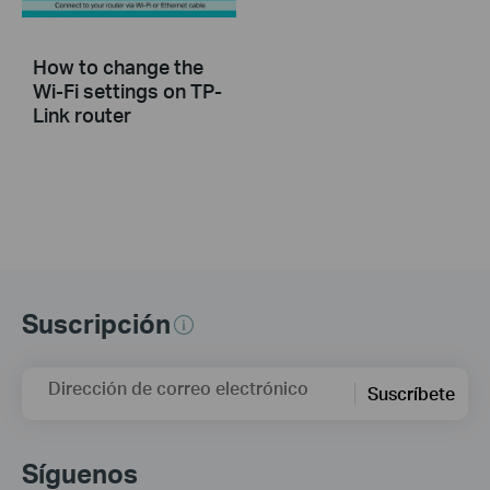
How to change the
Wi-Fi settings on TP-
Link router
Suscripción
Dirección de correo electrónico
Suscríbete
Síguenos