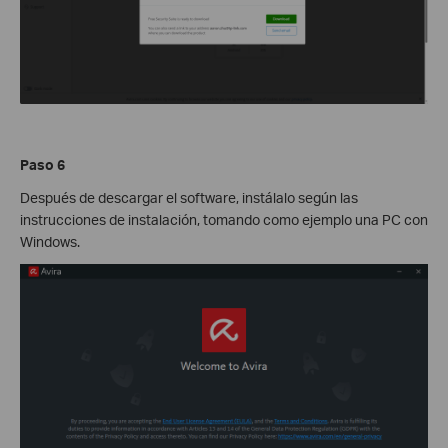
Paso 6
Después de descargar el software, instálalo según las
instrucciones de instalación, tomando como ejemplo una PC con
Windows.