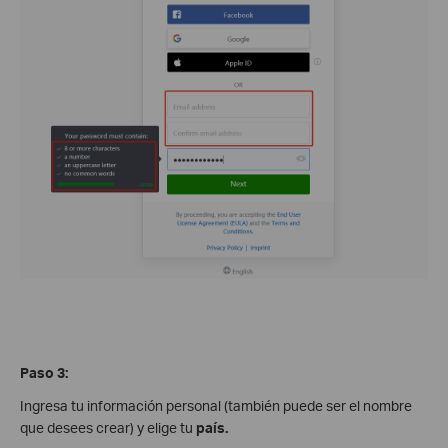
Paso 3:
Ingresa tu información personal (también puede ser el nombre
que desees crear) y elige tu
país.