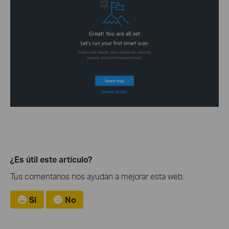
¿Es útil este artículo?
Tus comentarios nos ayudan a mejorar esta web.
Sí
No