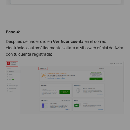
Paso 4:
Después de hacer clic en
Verificar cuenta
en el correo
electrónico, automáticamente saltará al sitio web oficial de Avira
con tu cuenta registrada: