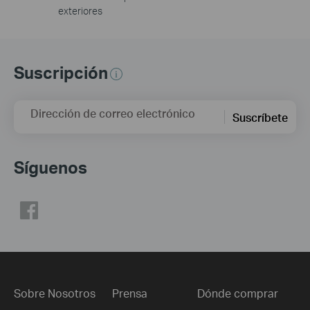
exteriores
Suscripción
Dirección de correo electrónico
Suscríbete
Síguenos
Sobre Nosotros
Prensa
Dónde comprar