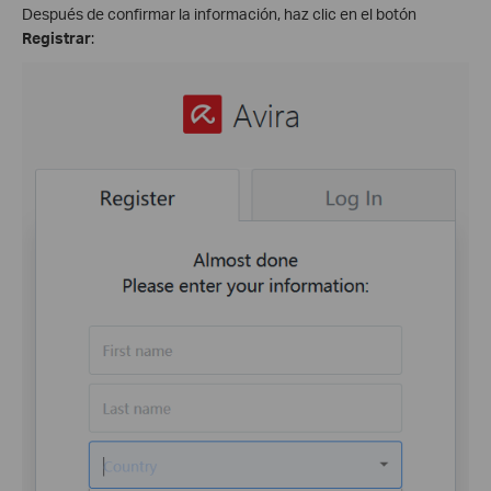
Después de confirmar la información, haz clic en el botón
Registrar
: