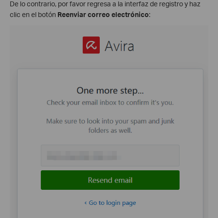
De lo contrario, por favor regresa a la interfaz de registro y haz
clic en el botón
Reenviar correo electrónico
: