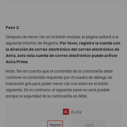
Paso 2:
Después de hacer clic en el botón Instalar, la página saltará a la
siguiente interfaz de Registro.
Por favor, registra la cuenta con
la dirección de correo electrónico del correo electrónico de
Avira, solo esta cuenta de correo electrónico puede activar
Avira Prime.
Nota: Ten en cuenta que el contenido de la contraseña debe
contener el contenido requerido por el cuadro de diálogo de
indicación gris para poder hacer clic con éxito en el botón
siguiente. De lo contrario, el siguiente paso no será posible
porque la seguridad de la contraseña es débil
.