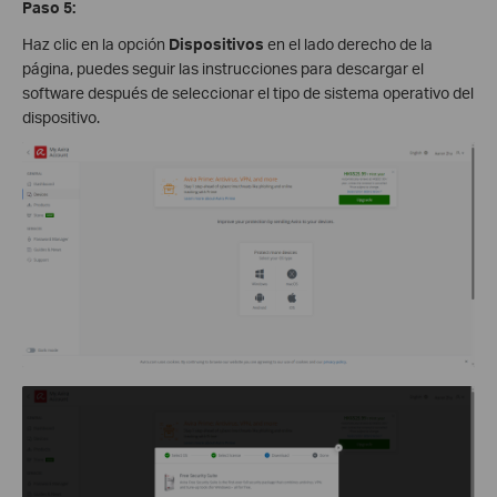
Paso 5:
Haz clic en la opción
Dispositivos
en el lado derecho de la
página, puedes seguir las instrucciones para descargar el
software después de seleccionar el tipo de sistema operativo del
dispositivo.