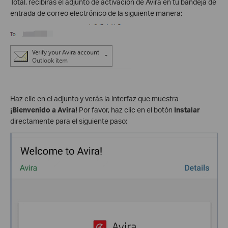
Total, recibirás el adjunto de activación de Avira en tu bandeja de
entrada de correo electrónico de la siguiente manera:
Haz clic en el adjunto y verás la interfaz que muestra
¡Bienvenido a Avira!
Por favor, haz clic en el botón
Instalar
directamente para el siguiente paso: