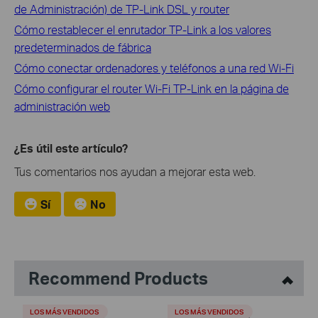
de Administración) de TP-Link DSL y router
Cómo restablecer el enrutador TP-Link a los valores
predeterminados de fábrica
Cómo conectar ordenadores y teléfonos a una red Wi-Fi
Cómo configurar el router Wi-Fi TP-Link en la página de
administración web
¿Es útil este artículo?
Tus comentarios nos ayudan a mejorar esta web.
Sí
No
Recommend Products
LOS MÁS VENDIDOS
LOS MÁS VENDIDOS