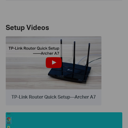
Setup Videos
TP-Link Router Quick Setup—Archer A7