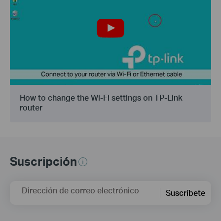
How to change the Wi-Fi settings on TP-Link
router
Suscripción
Dirección de correo electrónico
Suscríbete