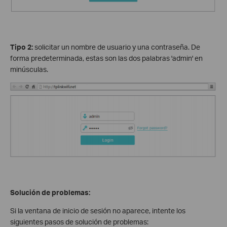
Tipo 2:
solicitar un nombre de usuario y una contraseña. De
forma predeterminada, estas son las dos palabras 'admin' en
minúsculas.
Solución de problemas:
Si la ventana de inicio de sesión no aparece, intente los
siguientes pasos de solución de problemas: