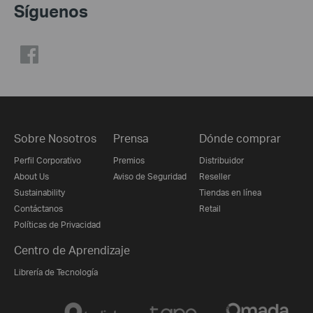
Síguenos
Sobre Nosotros
Prensa
Dónde comprar
Perfil Corporativo
Premios
Distribuidor
About Us
Aviso de Seguridad
Reseller
Sustainability
Tiendas en línea
Contáctanos
Retail
Políticas de Privacidad
Centro de Aprendizaje
Librería de Tecnología