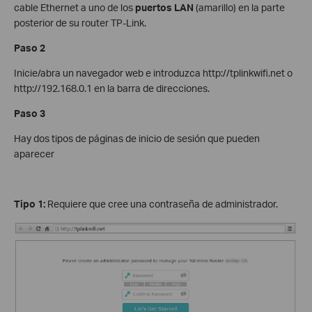
cable Ethernet a uno de los
puertos LAN
(amarillo) en la parte
posterior de su router TP-Link.
Paso 2
Inicie/abra un navegador web e introduzca http://tplinkwifi.net o
http://192.168.0.1 en la barra de direcciones.
Paso 3
Hay dos tipos de páginas de inicio de sesión que pueden
aparecer
Tipo 1:
Requiere que cree una contraseña de administrador.