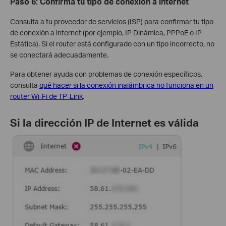
Paso 6: Confirma tu tipo de conexión a internet
Consulta a tu proveedor de servicios (ISP) para confirmar tu tipo
de conexión a internet (por ejemplo, IP Dinámica, PPPoE o IP
Estática). Si el router está configurado con un tipo incorrecto, no
se conectará adecuadamente.
Para obtener ayuda con problemas de conexión específicos,
consulta
qué hacer si la conexión inalámbrica no funciona en un
router Wi-Fi de TP-Link
.
Si la dirección IP de Internet es válida