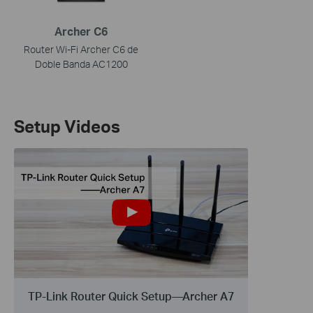
Archer C6
Router Wi-Fi Archer C6 de
Doble Banda AC1200
Setup Videos
TP-Link Router Quick Setup—Archer A7