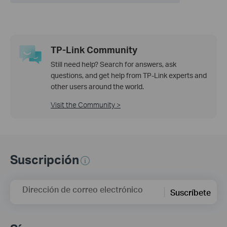
TP-Link Community
Still need help? Search for answers, ask
questions, and get help from TP-Link experts and
other users around the world.
Visit the Community >
Suscripción
Dirección de correo electrónico
Suscríbete