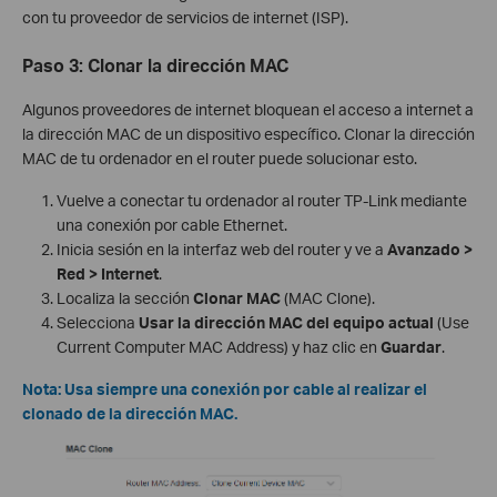
con tu proveedor de servicios de internet (ISP).
Paso 3: Clonar la dirección MAC
Algunos proveedores de internet bloquean el acceso a internet a
la dirección MAC de un dispositivo específico. Clonar la dirección
MAC de tu ordenador en el router puede solucionar esto.
Vuelve a conectar tu ordenador al router TP-Link mediante
una conexión por cable Ethernet.
Inicia sesión en la interfaz web del router y ve a
Avanzado >
Red > Internet
.
Localiza la sección
Clonar MAC
(MAC Clone).
Selecciona
Usar la dirección MAC del equipo actual
(Use
Current Computer MAC Address) y haz clic en
Guardar
.
Nota: Usa siempre una conexión por cable al realizar el
clonado de la dirección MAC.