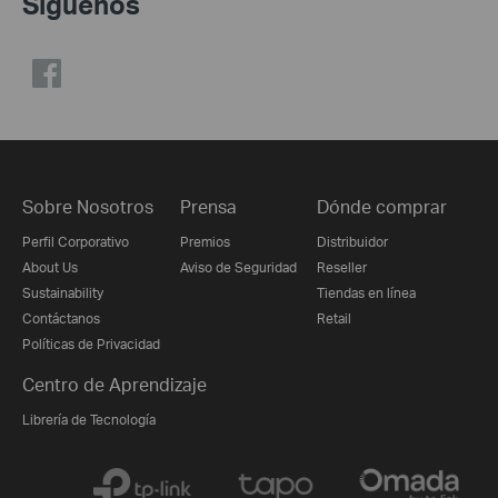
Síguenos
Sobre Nosotros
Prensa
Dónde comprar
Perfil Corporativo
Premios
Distribuidor
About Us
Aviso de Seguridad
Reseller
Sustainability
Tiendas en línea
Contáctanos
Retail
Políticas de Privacidad
Centro de Aprendizaje
Librería de Tecnología