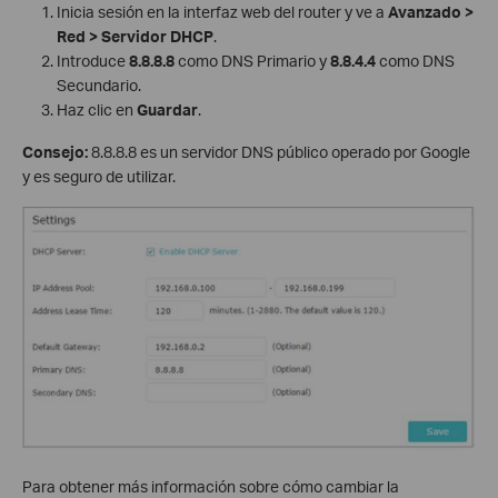
Inicia sesión en la interfaz web del router y ve a
Avanzado >
Red > Servidor DHCP
.
Introduce
8.8.8.8
como DNS Primario y
8.8.4.4
como DNS
Secundario.
Haz clic en
Guardar
.
Consejo:
8.8.8.8 es un servidor DNS público operado por Google
y es seguro de utilizar.
Para obtener más información sobre cómo cambiar la