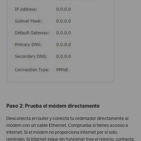
Paso 2: Prueba el módem directamente
Desconecta el router y conecta tu ordenador directamente al
módem con un cable Ethernet. Comprueba si tienes acceso a
internet. Si el módem no proporciona internet por sí solo,
reinícialo. Si internet sigue sin funcionar tras el reinicio, contacta