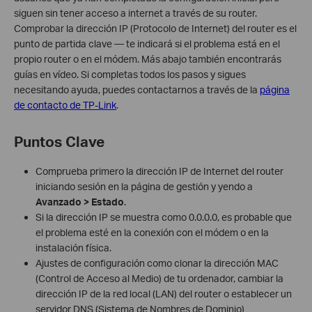
siguen sin tener acceso a internet a través de su router.
Comprobar la dirección IP (Protocolo de Internet) del router es el
punto de partida clave — te indicará si el problema está en el
propio router o en el módem. Más abajo también encontrarás
guías en vídeo. Si completas todos los pasos y sigues
necesitando ayuda, puedes contactarnos a través de la
página
de contacto de TP-Link
.
Puntos Clave
Comprueba primero la dirección IP de Internet del router
iniciando sesión en la página de gestión y yendo a
Avanzado > Estado
.
Si la dirección IP se muestra como 0.0.0.0, es probable que
el problema esté en la conexión con el módem o en la
instalación física.
Ajustes de configuración como clonar la dirección MAC
(Control de Acceso al Medio) de tu ordenador, cambiar la
dirección IP de la red local (LAN) del router o establecer un
servidor DNS (Sistema de Nombres de Dominio)