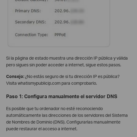
Si la página de estado muestra una dirección IP pública y válida
pero sigues sin poder acceder a internet, sigue estos pasos.
Consejo:
¿No estás seguro de si tu dirección IP es pública?
Visita whatismypublicip.com para comprobarlo.
Paso 1: Configura manualmente el servidor DNS
Es posible que tu ordenador no esté reconociendo
automáticamente las direcciones de los servidores del Sistema
de Nombres de Dominio (DNS). Configurarlas manualmente
puede restaurar el acceso a internet.