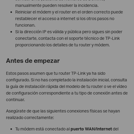
manualmente pueden resolver la incidencia.
Reiniciar el módem y el router en el orden correcto puede
restablecer el acceso a internet si los otros pasos no
funcionan.
Si la dirección IP es válida y pública pero sigues sin poder
conectarte, contacta con el soporte técnico de TP-Link
proporcionando los detalles de tu router y módem.
Antes de empezar
Estos pasos asumen que tu router TP-Link ya ha sido
configurado. Si no has completado la instalación inicial, consulta
la guía de instalación rápida del modelo de tu router o ve el vídeo
de configuración correspondiente a tu tipo de conexión antes de
continuar.
Asegúrate de que las siguientes conexiones físicas se hayan
realizado correctamente:
Tu módem está conectado al
puerto WAN/Internet
del