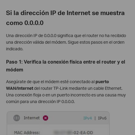
Si la dirección IP de Internet se muestra
como 0.0.0.0
Una dirección IP de 0.0.0.0 significa que el router no ha recibido
una dirección válida del módem. Sigue estos pasos en el orden
indicado.
Paso 1: Verifica la conexión física entre el router y el
módem
Asegúrate de que el módem esté conectado al
puerto
WAN/Internet
del router TP-Link mediante un cable Ethernet.
Una conexión floja o en un puerto incorrecto es una causa muy
común para una dirección IP 0.0.0.0.