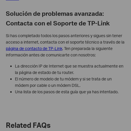
Solución de problemas avanzada:
Contacta con el Soporte de TP-Link
Si has completado todos los pasos anteriores y sigues sin tener
acceso a internet, contacta con el soporte técnico a través de la
página de contacto de TP-Link
. Ten preparada la siguiente
información antes de comunicarte con nosotros:
La dirección IP de Internet que se muestra actualmente en
la página de estado de tu router.
El número de modelo de tu módem y si se trata de un
módem por cable o un módem DSL.
Una lista de los pasos de esta guía que ya has intentado.
Related FAQs