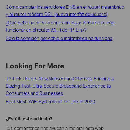
Cómo cambiar los servidores DNS en el router inalámbrico
y el router módem DSL (nueva interfaz de usuario)
¿Qué debo hacer si la conexión inalámbrica no puede
funcionar en el router Wi-Fi de TP-Link?
Solo la conexión por cable o inalámbrica no funciona
Looking For More
TP-Link Unveils New Networking Offerings, Bringing a
Blazing-Fast, Ultra-Secure Broadband Experience to
Consumers and Businesses
Best Mesh WiFi Systems of TP-Link in 2020
¿Es útil este artículo?
Tus comentarios nos ayudan a mejorar esta web.