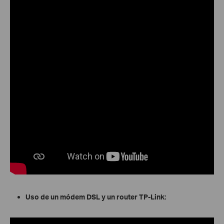
Uso de un módem DSL y un router TP-Link: