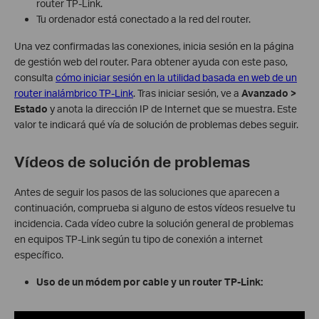
router TP-Link.
Tu ordenador está conectado a la red del router.
Una vez confirmadas las conexiones, inicia sesión en la página
de gestión web del router. Para obtener ayuda con este paso,
consulta
cómo iniciar sesión en la utilidad basada en web de un
router inalámbrico TP-Link
. Tras iniciar sesión, ve a
Avanzado >
Estado
y anota la dirección IP de Internet que se muestra. Este
valor te indicará qué vía de solución de problemas debes seguir.
Vídeos de solución de problemas
Antes de seguir los pasos de las soluciones que aparecen a
continuación, comprueba si alguno de estos vídeos resuelve tu
incidencia. Cada vídeo cubre la solución general de problemas
en equipos TP-Link según tu tipo de conexión a internet
específico.
Uso de un módem por cable y un router TP-Link: