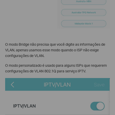
O modo Bridge não precisa que você digite as informações de
VLAN, apenas usamos esse modo quando o ISP não exige
configurações de VLAN.
O modo personalizado é usado para alguns ISPs que requerem
configurações de VLAN 802.1Q para serviço IPTV.