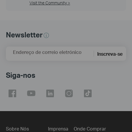
Visit the Community >
Newsletter
Endereço de correio eletrónico
Inscreva-se
Siga-nos
Sobre Nós
Imprensa
Onde Comprar