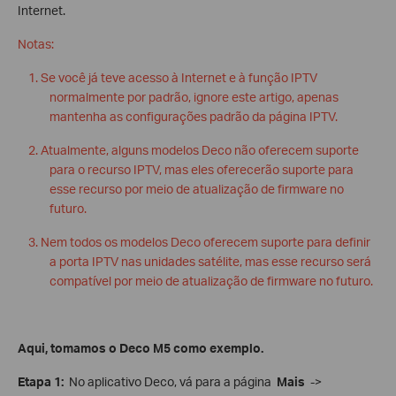
Internet.
Notas:
1. Se você já teve acesso à Internet e à função IPTV
normalmente por padrão, ignore este artigo, apenas
mantenha as configurações padrão da página IPTV.
2. Atualmente, alguns modelos Deco não oferecem suporte
para o recurso IPTV, mas eles oferecerão suporte para
esse recurso por meio de atualização de firmware no
futuro.
3. Nem todos os modelos Deco oferecem suporte para definir
a porta IPTV nas unidades satélite, mas esse recurso será
compatível por meio de atualização de firmware no futuro.
Aqui, tomamos o Deco M5 como exemplo.
Etapa 1:
No aplicativo Deco, vá para a página
Mais
->