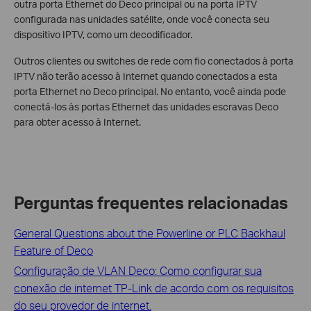
outra porta Ethernet do Deco principal ou na porta IPTV
configurada nas unidades satélite, onde você conecta seu
dispositivo IPTV, como um decodificador.
Outros clientes ou switches de rede com fio conectados à porta
IPTV não terão acesso à Internet quando conectados a esta
porta Ethernet no Deco principal. No entanto, você ainda pode
conectá-los às portas Ethernet das unidades escravas Deco
para obter acesso à Internet.
Perguntas frequentes relacionadas
General Questions about the Powerline or PLC Backhaul
Feature of Deco
Configuração de VLAN Deco: Como configurar sua
conexão de internet TP-Link de acordo com os requisitos
do seu provedor de internet.