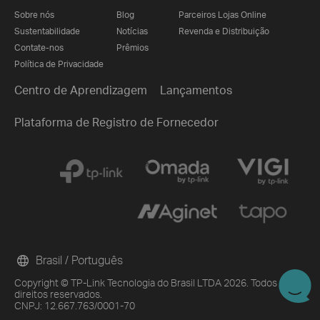
Sobre nós
Blog
Parceiros Lojas Online
Sustentabilidade
Notícias
Revenda e Distribuição
Contate-nos
Prêmios
Política de Privacidade
Centro de Aprendizagem
Lançamentos
Plataforma de Registro de Fornecedor
Brasil / Português
Copyright © TP-Link Tecnologia do Brasil LTDA 2026. Todos os
direitos reservados.
CNPJ: 12.667.763/0001-70