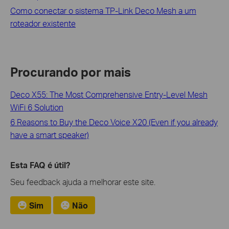
Como conectar o sistema TP-Link Deco Mesh a um
roteador existente
Procurando por mais
Deco X55: The Most Comprehensive Entry-Level Mesh
WiFi 6 Solution
6 Reasons to Buy the Deco Voice X20 (Even if you already
have a smart speaker)
Esta FAQ é útil?
Seu feedback ajuda a melhorar este site.
Sim
Não