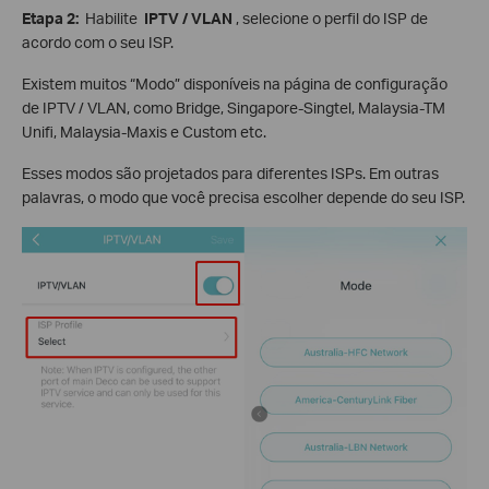
Etapa 2:
Habilite
IPTV / VLAN
, selecione o perfil do ISP de
acordo com o seu ISP.
Existem muitos “Modo” disponíveis na página de configuração
de IPTV / VLAN, como Bridge, Singapore-Singtel, Malaysia-TM
Unifi, Malaysia-Maxis e Custom etc.
Esses modos são projetados para diferentes ISPs. Em outras
palavras, o modo que você precisa escolher depende do seu ISP.