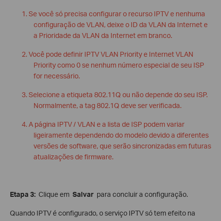
1. Se você só precisa configurar o recurso IPTV e nenhuma
configuração de VLAN, deixe o ID da VLAN da Internet e
a Prioridade da VLAN da Internet em branco.
2. Você pode definir IPTV VLAN Priority e Internet VLAN
Priority como 0 se nenhum número especial de seu ISP
for necessário.
3. Selecione a etiqueta 802.11Q ou não depende do seu ISP.
Normalmente, a tag 802.1Q deve ser verificada.
4. A página IPTV / VLAN e a lista de ISP podem variar
ligeiramente dependendo do modelo devido a diferentes
versões de software, que serão sincronizadas em futuras
atualizações de firmware.
Etapa 3:
Clique em
Salvar
para concluir a configuração.
Quando IPTV é configurado, o serviço IPTV só tem efeito na