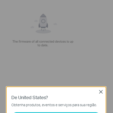
Close
De United States?
Obtenha produtos, eventos e serviços para sua região.