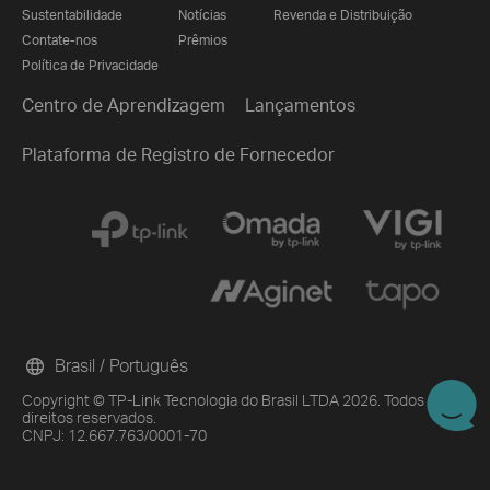
Sustentabilidade
Notícias
Revenda e Distribuição
Contate-nos
Prêmios
Política de Privacidade
Centro de Aprendizagem
Lançamentos
Plataforma de Registro de Fornecedor
Brasil / Português
Copyright © TP-Link Tecnologia do Brasil LTDA 2026. Todos os
direitos reservados.
CNPJ: 12.667.763/0001-70