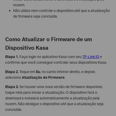
nuvem.
Não utilize nem controle o dispositivo até que a atualização
de firmware seja concluída.
Como Atualizar o Firmware de um
Dispositivo Kasa
Etapa 1.
Faça login no aplicativo Kasa com seu
TP-Link ID
e
confirme que você consegue controlar seus dispositivos Kasa.
Etapa 2.
Toque em
Eu
, no canto inferior direito, e depois
selecione
Atualização de Firmware
.
Etapa 3.
Se houver uma nova versão de firmware disponível,
toque nela para iniciar a atualização. O dispositivo fará o
download e instalará automaticamente a atualização pela
nuvem. Não desligue o dispositivo até que a atualização seja
concluída.