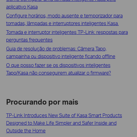
aplicativo Kasa
Configure horários, modo ausente e temporizador para
tomadas, lâmpadas e interruptores inteligentes Kasa.
Tomada e interruptor inteligentes TP-Link: respostas para
perguntas frequentes
Guia de resolução de problemas: Câmera Tapo,
campainha ou dispositivo inteligente ficando offline
O que posso fazer se os dispositivos inteligentes
Tapo/Kasa não conseguirem atualizar o firmware?
Procurando por mais
TP-Link Introduces New Suite of Kasa Smart Products
Designed to Make Life Simpler and Safer Inside and
Outside the Home