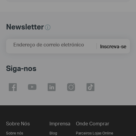
Newsletter
Endereço de correio eletrónico
Inscreva-se
Siga-nos
Sobre Nós
Imprensa
Onde Comprar
Sobre nós
Blog
Parceiros Lojas Online