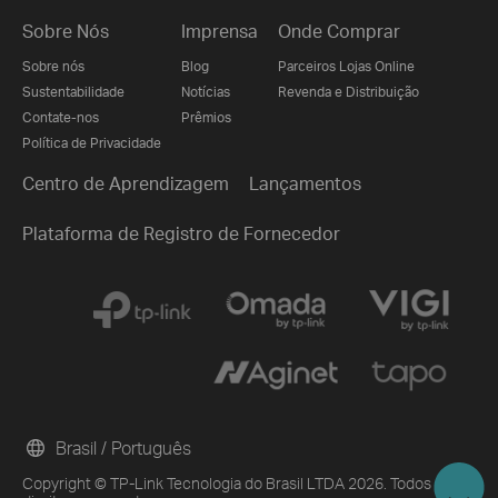
Sobre Nós
Imprensa
Onde Comprar
Sobre nós
Blog
Parceiros Lojas Online
Sustentabilidade
Notícias
Revenda e Distribuição
Contate-nos
Prêmios
Política de Privacidade
Centro de Aprendizagem
Lançamentos
Plataforma de Registro de Fornecedor
Brasil / Português
Copyright © TP-Link Tecnologia do Brasil LTDA 2026. Todos os