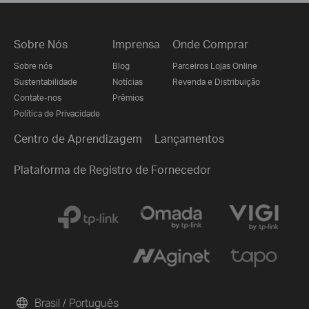
Sobre Nós
Imprensa
Onde Comprar
Sobre nós
Blog
Parceiros Lojas Online
Sustentabilidade
Notícias
Revenda e Distribuição
Contate-nos
Prêmios
Política de Privacidade
Centro de Aprendizagem
Lançamentos
Plataforma de Registro de Fornecedor
Brasil / Português