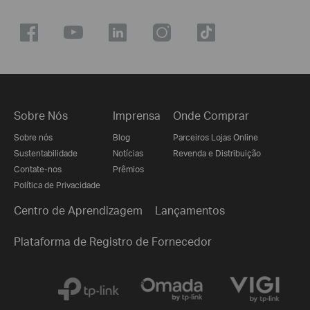
Sobre Nós
Imprensa
Onde Comprar
Sobre nós
Blog
Parceiros Lojas Online
Sustentabilidade
Notícias
Revenda e Distribuição
Contate-nos
Prêmios
Política de Privacidade
Centro de Aprendizagem
Lançamentos
Plataforma de Registro de Fornecedor