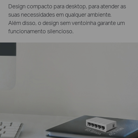
Design compacto para desktop, para atender as
suas necessidades em qualquer ambiente.
Além disso, o design sem ventoinha garante um
funcionamento silencioso.