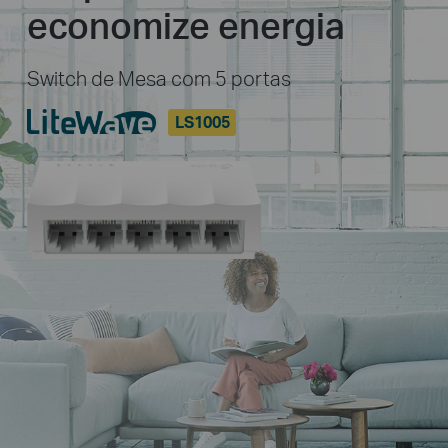
economize energia
Switch de Mesa com 5 portas
LS1005