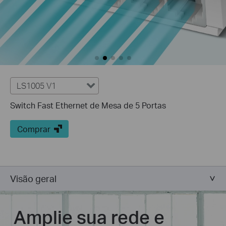
LS1005 V1
Switch Fast Ethernet de Mesa de 5 Portas
Comprar
Visão geral
Amplie sua rede e