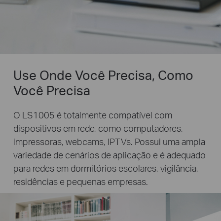
Use Onde Você Precisa, Como
Você Precisa
O LS1005 é totalmente compatível com
dispositivos em rede, como computadores,
impressoras, webcams, IPTVs. Possui uma ampla
variedade de cenários de aplicação e é adequado
para redes em dormitórios escolares, vigilância,
residências e pequenas empresas.