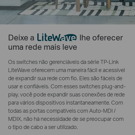
Deixe a
lhe oferecer
uma rede mais leve
Os switches não gerenciáveis da série TP-Link
LiteWave oferecem uma maneira fácil e acessível
de expandir sua rede com fio. Eles são fáceis de
usar e confiáveis. Com esses switches plug-and-
play, você pode expandir suas conexões de rede
para vários dispositivos instantaneamente. Com
todas as portas compatíveis com Auto-MDI /
MDIX, não há necessidade de se preocupar com
o tipo de cabo a ser utilizado.