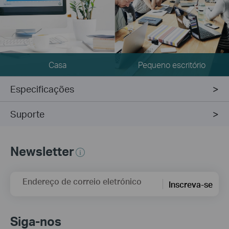
Casa
Pequeno escritório
Especificações
Suporte
Newsletter
Endereço de correio eletrónico
Inscreva-se
Siga-nos