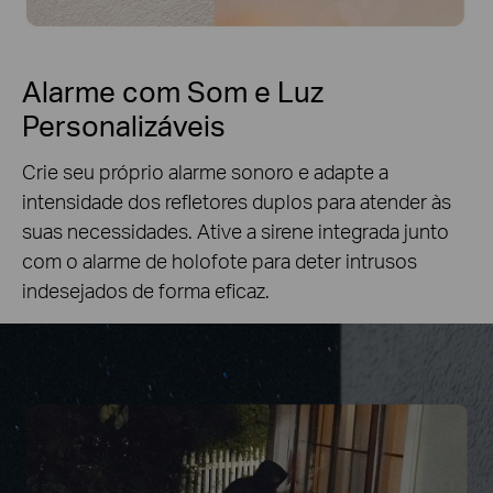
Alarme com Som e Luz
Personalizáveis
Crie seu próprio alarme sonoro e adapte a
intensidade dos refletores duplos para atender às
suas necessidades. Ative a sirene integrada junto
com o alarme de holofote para deter intrusos
indesejados de forma eficaz.