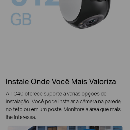
Instale Onde Você Mais Valoriza
A TC40 oferece suporte a várias opções de
instalação. Você pode instalar a câmera na parede,
no teto ou em um poste. Monitore a área que mais
lhe interessa.