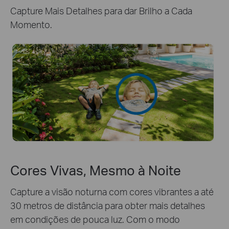
Capture Mais Detalhes para dar Brilho a Cada
Momento.
Cores Vivas, Mesmo à Noite
Capture a visão noturna com cores vibrantes a até
30 metros de distância para obter mais detalhes
em condições de pouca luz. Com o modo