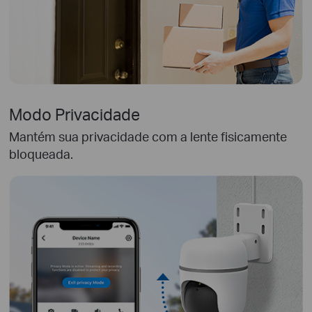
Modo Privacidade
Mantém sua privacidade com a lente fisicamente
bloqueada.