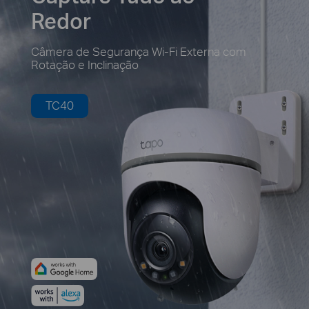
Redor
Câmera de Segurança Wi-Fi Externa com
Rotação e Inclinação
TC40