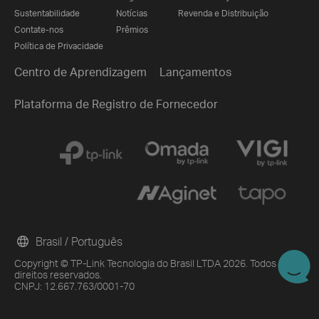
Sustentabilidade
Notícias
Revenda e Distribuição
Contate-nos
Prêmios
Política de Privacidade
Centro de Aprendizagem
Lançamentos
Plataforma de Registro de Fornecedor
Brasil / Português
Copyright © TP-Link Tecnologia do Brasil LTDA 2026. Todos os
direitos reservados.
CNPJ: 12.667.763/0001-70