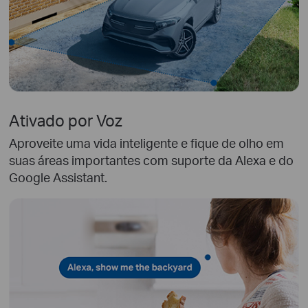
Ativado por Voz
Aproveite uma vida inteligente e fique de olho em
suas áreas importantes com suporte da Alexa e do
Google Assistant.