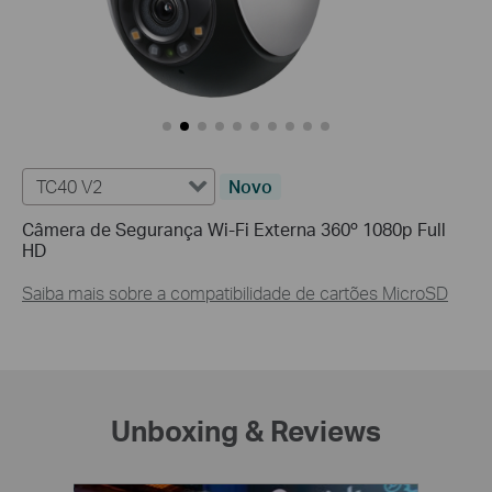
TC40 V2
Novo
Câmera de Segurança Wi-Fi Externa 360º 1080p Full
HD
Saiba mais sobre a compatibilidade de cartões MicroSD
Unboxing & Reviews