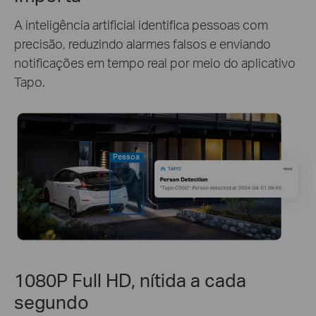
A inteligência artificial identifica pessoas com
precisão, reduzindo alarmes falsos e enviando
notificações em tempo real por meio do aplicativo
Tapo.
Pessoa
1080P Full HD, nítida a cada
segundo