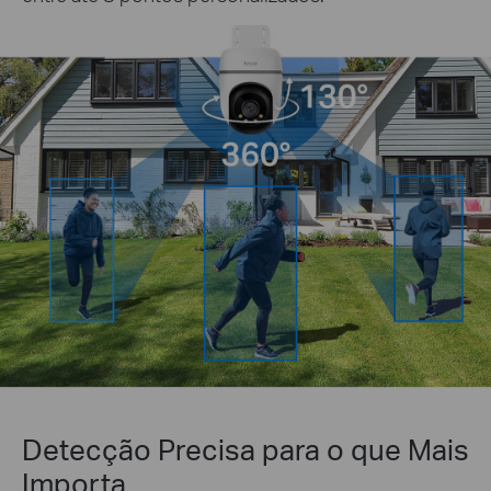
Detecção Precisa para o que Mais
Importa