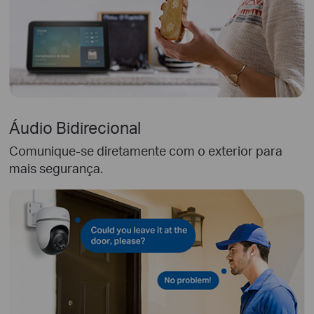
Áudio Bidirecional
Comunique-se diretamente com o exterior para
mais segurança.