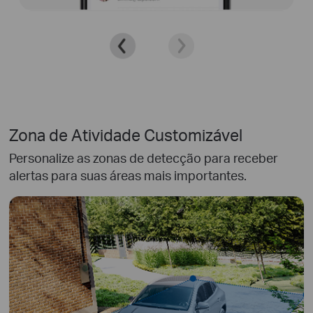
Zona de Atividade Customizável
Personalize as zonas de detecção para receber
alertas para suas áreas mais importantes.