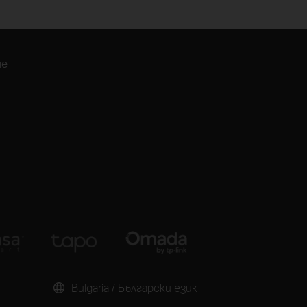
ие
Bulgaria / Български език