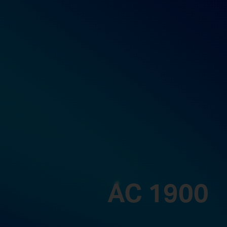
AC 1900