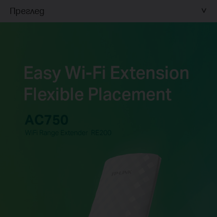
Преглед