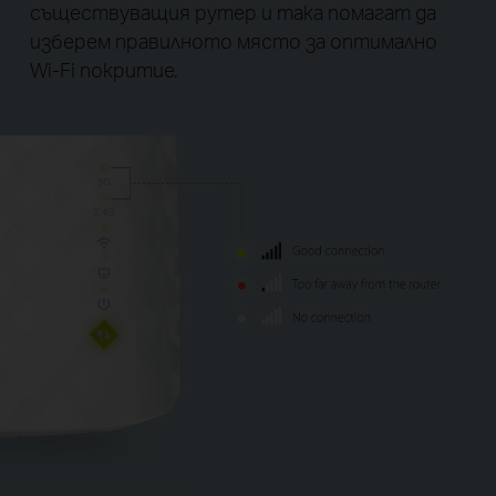
съществуващия рутер и така помагат да
изберем правилното място за оптимално
Wi-Fi покритие.