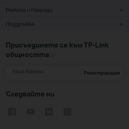
Ревюта и Награди
Поддръжка
Присъединете се към TP-Link
общността
Email Address
Регистрирация
Следвайте ни