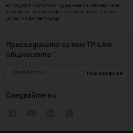
на продукта, скоростта, поддържана от мрежовия кабел,
факторите на доставчика на интернет услуги и други
условия на околната среда.
Присъединете се към TP-Link
общността
Email Address
Регистрирация
Следвайте ни