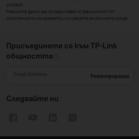
условия.
Реалните данни ще се различават в зависимост от
състоянието на мрежата и условията на околната среда.
Присъединете се към TP-Link
общността
Email Address
Регистрирация
Следвайте ни