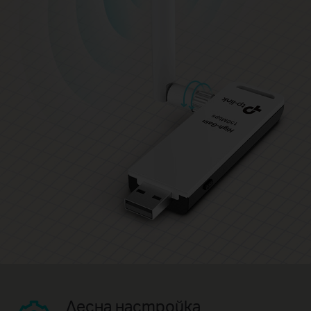
Лесна настройка