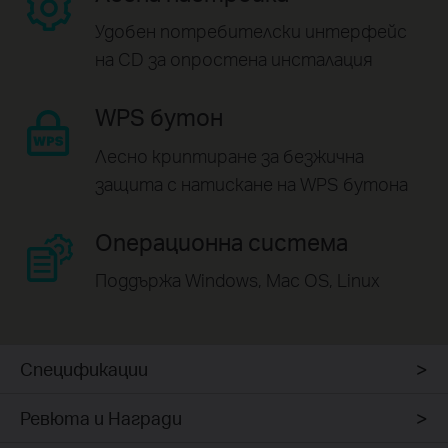
Удобен потребителски интерфейс
на CD
за опростена инсталация
WPS бутон
Лесно криптиране за безжична
защита с натискане на WPS бутона
Операционна система
Поддържа Windows, Mac OS, Linux
Спецификации
Ревюта и Награди