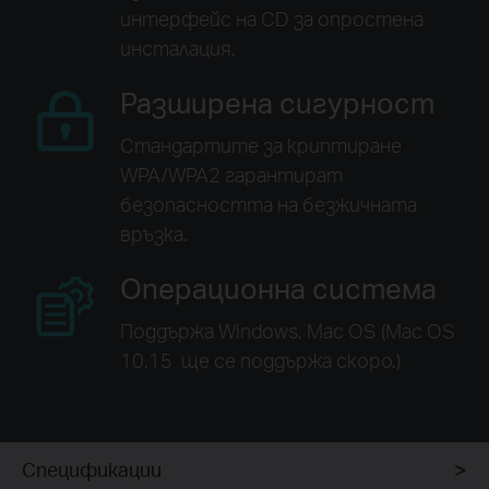
интерфейс на CD за опростена
инсталация.
Разширена сигурност
Стандартите за криптиране
WPA/WPA2 гарантират
безопасността на безжичната
връзка.
Операционна система
Поддържа Windows, Mac OS (Mac OS
10.15 ще се поддържа скоро.)
Спецификации