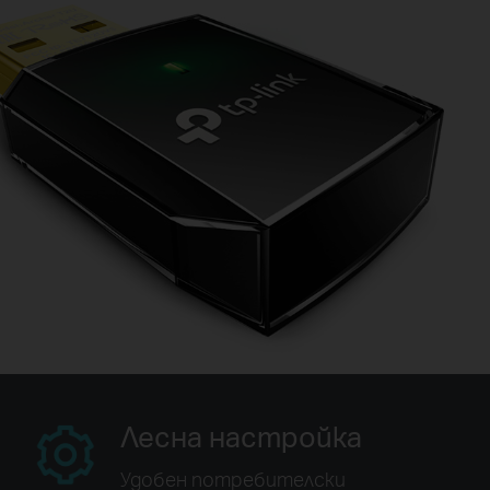
Лесна настройка
Удобен потребителски