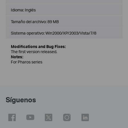
Idioma:
Inglés
Tamaño del archivo:
89 MB
Sistema operativo: Win2000/XP/2003/Vista/7/8
Modifications and Bug Fixes:
The first version released.
Notes:
For Pharos series
Síguenos