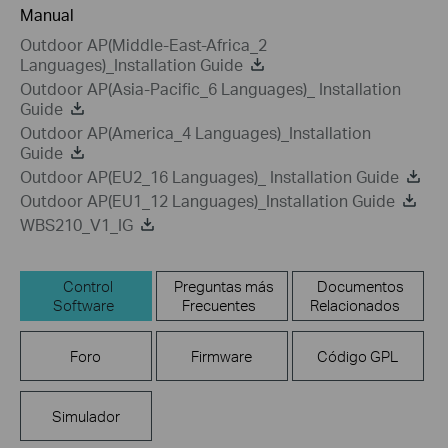
Manual
Outdoor AP(Middle-East-Africa_2
Languages)_Installation Guide
Outdoor AP(Asia-Pacific_6 Languages)_ Installation
Guide
Outdoor AP(America_4 Languages)_Installation
Guide
Outdoor AP(EU2_16 Languages)_ Installation Guide
Outdoor AP(EU1_12 Languages)_Installation Guide
WBS210_V1_IG
Control
Preguntas más
Documentos
Software
Frecuentes
Relacionados
Foro
Firmware
Código GPL
Simulador