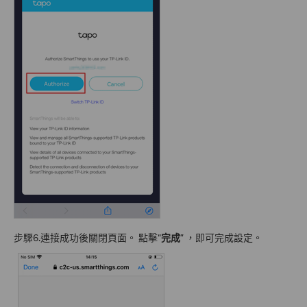
步驟6.連接成功後關閉頁面。 點擊“
完成
” ，即可完成設定。