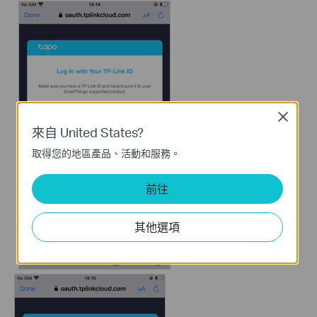
Close
來自 United States?
取得您的地區產品、活動和服務。
前往
其他選項