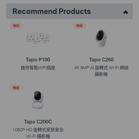
Recommend Products
暢銷
暢銷
Tapo P100
Tapo C260
迷你智能WiFi插座
4K 8MP AI 旋轉式 Wi-Fi 網絡
攝影機
暢銷
Tapo C200C
1080P HD 旋轉式家居安全
Wi-Fi 攝影機