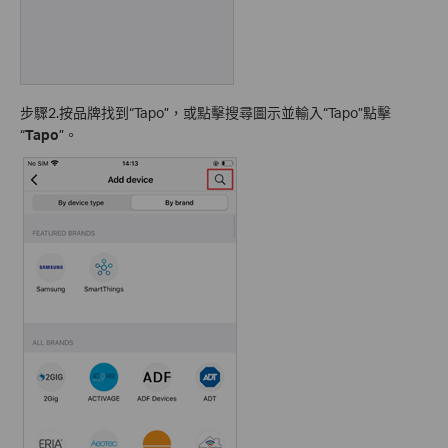
步驟2.按品牌找到“Tapo”，或點擊搜尋圖示並輸入“Tapo”點擊
“
Tapo
”。