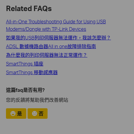
Related FAQs
All-in-One Troubleshooting Guide for Using USB
Modems/Dongle with TP-Link Devices
如果我的USB列印伺服器無法運作，我該怎麼辦？
ADSL 數據機路由器All in one故障排除指南
為什麼我的列印伺服器無法正常運作？
SmartThings 插座
SmartThings 移動感應器
這篇faq是否有用?
您的反饋將幫助我們改善網站
是
否