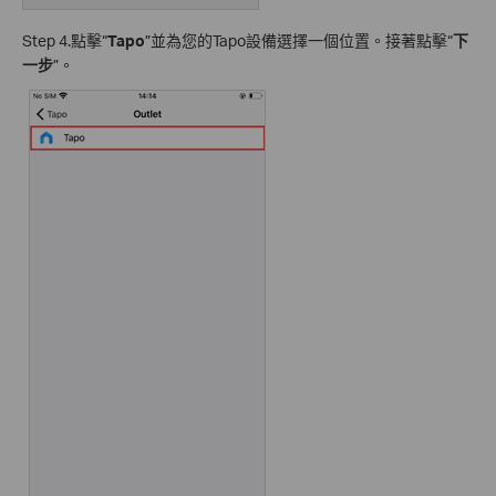
Step 4.點擊“
Tapo
”並為您的Tapo設備選擇一個位置。接著點擊“
下
一步
”。