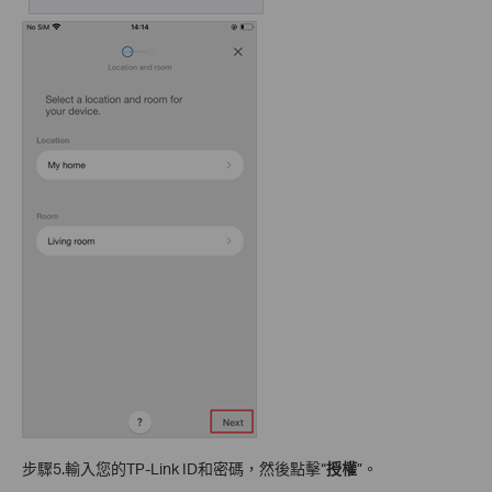
步驟5.輸入您的TP-Link ID和密碼，然後點擊“
授權
”。