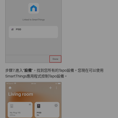
步驟7.進入“
設備
”，找到您所有的Tapo設備。您現在可以使用
SmartThings應用程式控制Tapo設備。