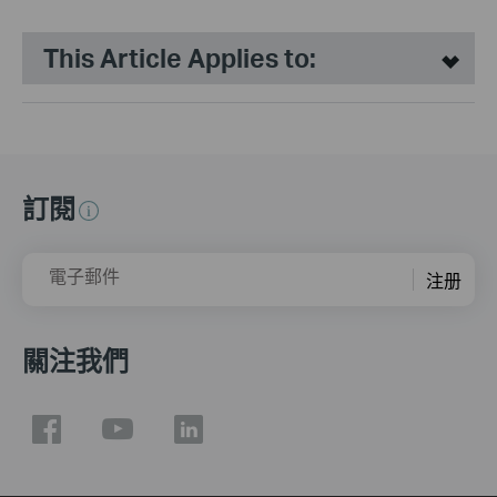
This Article Applies to:
訂閱
電子郵件
注册
關注我們