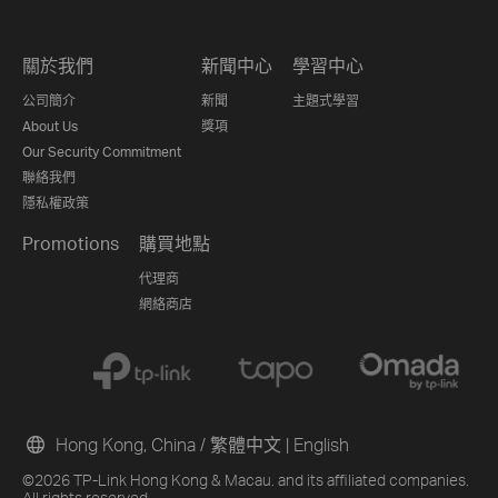
關於我們
新聞中心
學習中心
公司簡介
新聞
主題式學習
About Us
獎項
Our Security Commitment
聯絡我們
隱私權政策
Promotions
購買地點
代理商
網絡商店
Hong Kong, China / 繁體中文
|
English
©2026 TP-Link Hong Kong & Macau. and its affiliated companies.
All rights reserved.