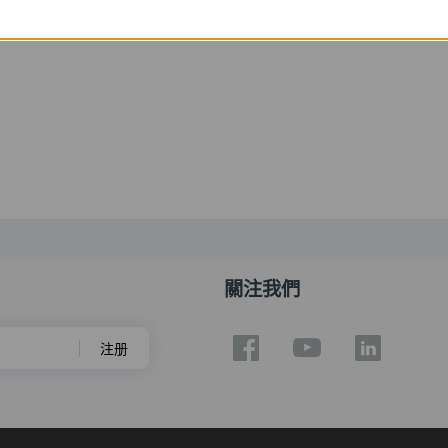
關注我們
注册