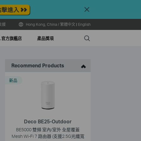
Close
支援
Hong Kong, China / 繁體中文
|
English
Search
LL官方旗艦店
產品獎項
Recommend Products
新品
Deco BE25-Outdoor
BE5000 雙頻 室內/室外 全屋覆蓋
Mesh Wi-Fi 7 路由器 (支援2.5G光纖寬