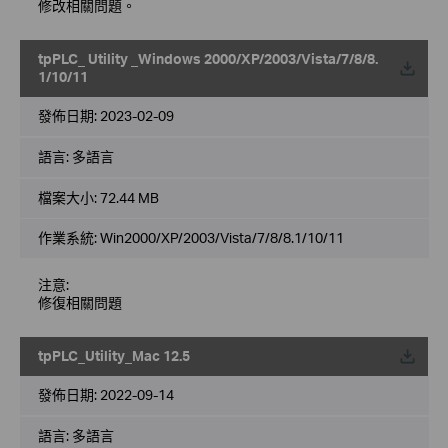
修改相關問題。
tpPLC_ Utility _Windows 2000/XP/2003/Vista/7/8/8.
載
1/10/11
發佈日期:
2023-02-09
語言:
多語言
檔案大小:
72.44 MB
作業系統: Win2000/XP/2003/Vista/7/8/8.1/10/11
注意:
修復相關問題
tpPLC_Utility_Mac 12.5
載
發佈日期:
2022-09-14
語言:
多語言