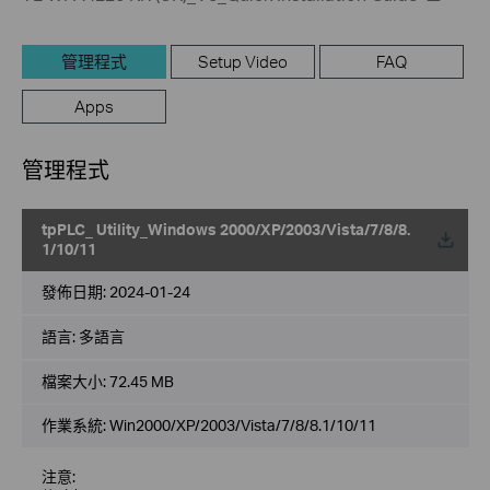
管理程式
Setup Video
FAQ
Apps
管理程式
tpPLC_ Utility_Windows 2000/XP/2003/Vista/7/8/8.
載
1/10/11
發佈日期:
2024-01-24
語言:
多語言
檔案大小:
72.45 MB
作業系統: Win2000/XP/2003/Vista/7/8/8.1/10/11
注意: