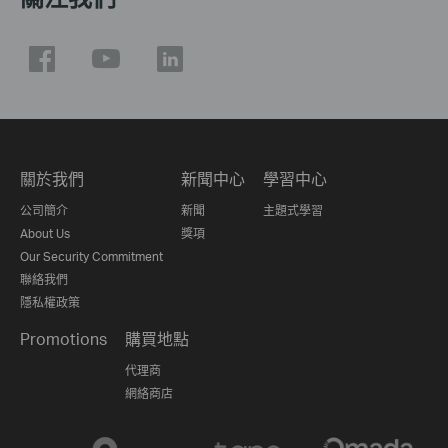
關於我們
新聞中心
學習中心
公司簡介
新聞
主題式學習
About Us
獎項
Our Security Commitment
聯絡我們
隱私權政策
Promotions
購買地點
代理商
網絡商店