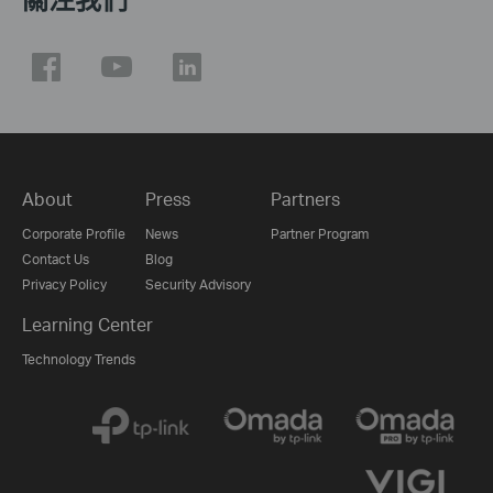
About
Press
Partners
Corporate Profile
News
Partner Program
Contact Us
Blog
Privacy Policy
Security Advisory
Learning Center
Technology Trends