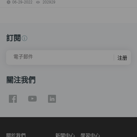
06-29-2022
202929
views
訂閱
電子郵件
注册
關注我們
關於我們
新聞中心
學習中心