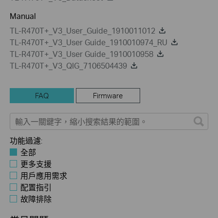
Manual
TL-R470T+_V3_User_Guide_1910011012
TL-R470T+_V3_User Guide_1910010974_RU
TL-R470T+_V3_User Guide_1910010958
TL-R470T+_V3_QIG_7106504439
FAQ
Firmware
功能過濾:
全部
更多支援
用戶應用需求
配置指引
故障排除