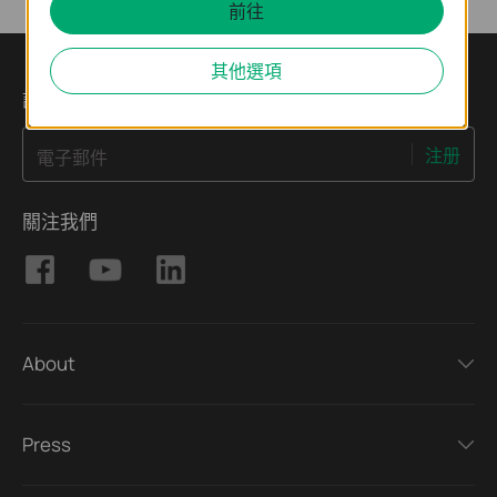
前往
其他選項
訂閱
注册
電子郵件
關注我們
About
Press