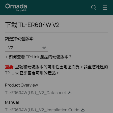
下載
TL-ER604W
V2
請選擇硬體版本:
V2
>
如何查看 TP-Link 產品的硬體版本？
重要
: 型號和硬體版本的可用性因地區而異。請至您地區的
TP-Link 官網查看可用的產品。
Product Overview
TL-ER604W(UN)_V2_Datasheet
Manual
TL-ER604W(UN)_V2_Installation Guide