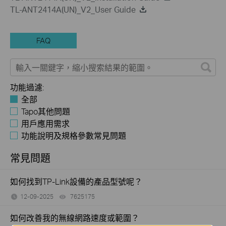
TL-ANT2414A(UN)_V2_User Guide
FAQ
功能過濾:
全部
Tapo其他問題
用戶應用需求
功能說明及規格參數常見問題
常見問題
如何找到TP-Link設備的產品型號呢？
12-09-2025
7625175
views
如何改善我的無線網路速度或範圍？