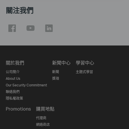
關注我們
關於我們
新聞中心
學習中心
公司簡介
新聞
主題式學習
About Us
獎項
Our Security Commitment
聯絡我們
隱私權政策
Promotions
購買地點
代理商
網絡商店