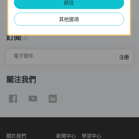
11-04-2011
25765498
views
前往
其他選項
訂閱
電子郵件
注册
關注我們
關於我們
新聞中心
學習中心