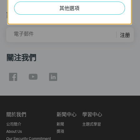
其他選項
訂閱
電子郵件
注册
關注我們
關於我們
新聞中心
學習中心
公司簡介
新聞
主題式學習
About Us
獎項
Our Security Commitment