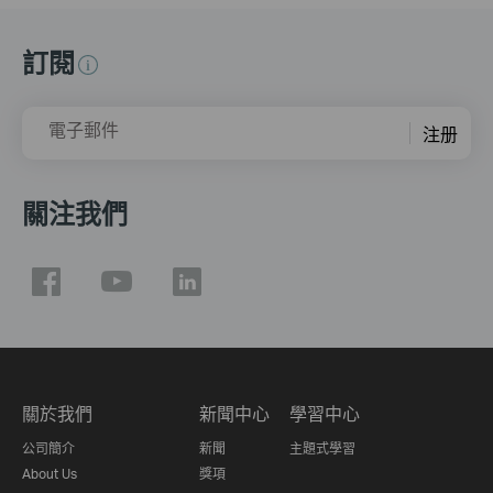
訂閱
電子郵件
注册
關注我們
關於我們
新聞中心
學習中心
公司簡介
新聞
主題式學習
About Us
獎項