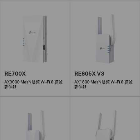
RE700X
RE605X V3
AX3000 Mesh 雙頻 Wi-Fi 6 訊號
AX1800 Mesh 雙頻 Wi-Fi 6 訊號
延伸器
延伸器