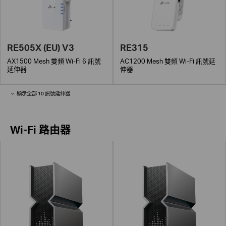
RE505X (EU) V3
RE315
AX1500 Mesh 雙頻 Wi-Fi 6 訊號
AC1200 Mesh 雙頻 Wi-Fi 訊號延
延伸器
伸器
顯示全部 10 訊號延伸器
Wi-Fi 路由器