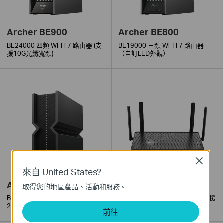
Archer BE900
Archer BE800
BE24000 四頻 Wi-Fi 7 路由器 (支
BE19000 三頻 Wi-Fi 7 路由器
援10G光纖寬頻)
（自訂LED外觀）
Close
來自 United States?
Archer BE550
Archer BE230
取得您的地區產品、活動和服務。
BE9300 三頻 Wi-Fi 7 路由器 (支援
BE3600 雙頻 Wi-Fi 7 路由器 (支援
2.5G光纖寬頻)
2.5G光纖寬頻)
前往