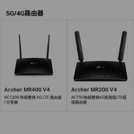
5G/4G路由器
Archer MR400 V4
Archer MR200 V4
AC1200 無線雙頻 4G LTE 路由器
AC750無線雙頻4G進階版LTE極
/ 分享器
速路由器