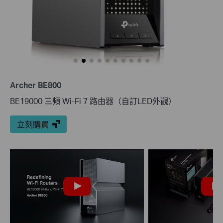
Archer BE800
BE19000 三頻 Wi-Fi 7 路由器（自訂LED外觀）
立刻購買