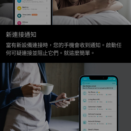
新連接通知
當有新設備連接時，您的手機會收到通知。啟動任
何可疑連接並阻止它們。就這麼簡單。