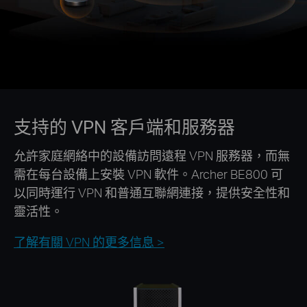
支持的 VPN 客戶端和服務器
允許家庭網絡中的設備訪問遠程 VPN 服務器，而無
需在每台設備上安裝 VPN 軟件。Archer BE800 可
以同時運行 VPN 和普通互聯網連接，提供安全性和
靈活性。
了解有關 VPN 的更多信息 >