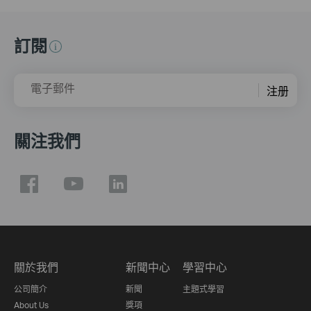
訂閱
電子郵件
注册
關注我們
關於我們
新聞中心
學習中心
公司簡介
新聞
主題式學習
About Us
獎項