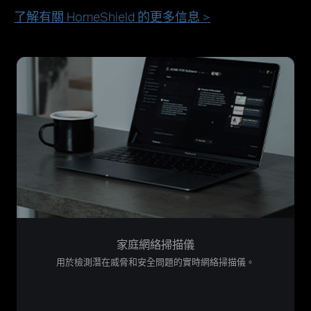
了解有關 HomeShield 的更多信息 >
家庭網絡掃描儀
用於檢測潛在威脅和安全問題的實時網絡掃描儀。