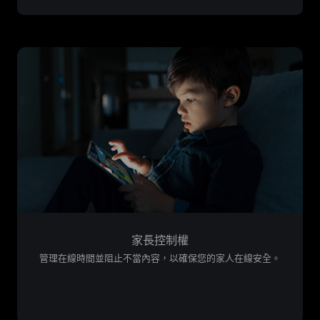
家長控制權
管理在線時間並阻止不當內容，以確保您的家人在線安全。