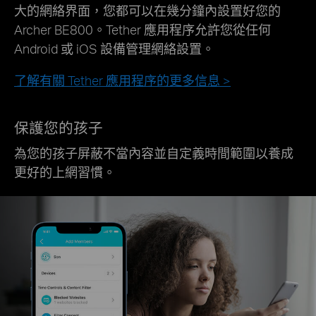
大的網絡界面，您都可以在幾分鐘內設置好您的
Archer BE800。Tether 應用程序允許您從任何
Android 或 iOS 設備管理網絡設置。
了解有關 Tether 應用程序的更多信息 >
保護您的孩子
為您的孩子屏蔽不當內容並自定義時間範圍以養成
更好的上網習慣。