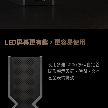
LED屏幕更有趣，更容易使用
使用多達 3000 多個自定義
圖形顯示天氣、時間、文本
甚至表情符號