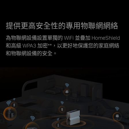
提供更高安全性的專用物聯網網絡
為物聯網設備設置單獨的 WiFi 並疊加 HomeShield
和高級 WPA3 加密
**
，以更好地保護您的家庭網絡
和物聯網設備的安全。