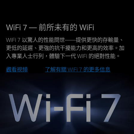
WiFi 7 — 前所未有的 WiFi
WiFi 7 以驚人的性能問世——提供更快的存輸量、
更低的延遲、更強的抗干擾能力和更高的效率。加
入專業人士行列，體驗下一代 WiFi 的絕對性能。
觀看視頻
了解有關 WiFi 7 的更多信息