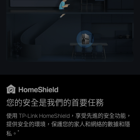
您的安全是我們的首要任務
使用 TP-Link HomeShield，享受先進的安全功能，
提供安全的環境，保護您的家人和網絡的數據和隱
*
私。