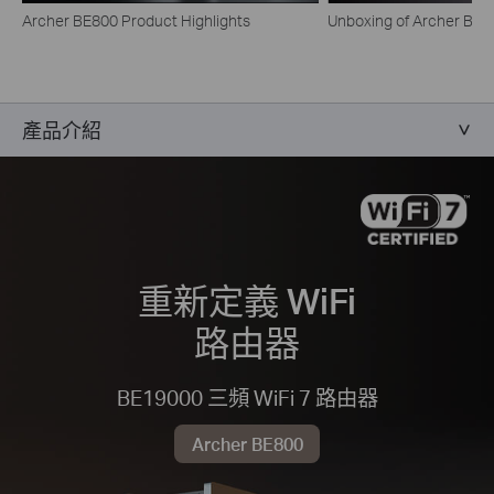
Archer BE800 Product Highlights
Unboxing of Archer BE8
產品介紹
重新定義 WiFi
路由器
BE19000 三頻 WiFi 7 路由器
Archer BE800