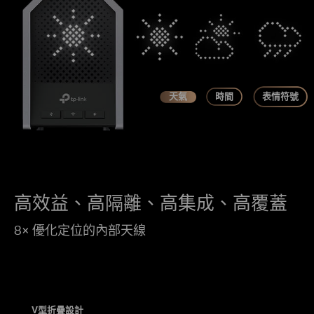
天氣
時間
表情符號
高效益、高隔離、高集成、高覆蓋
8× 優化定位的內部天線
V型折疊設計