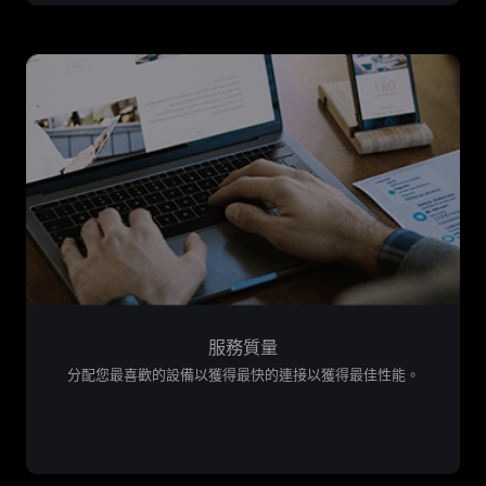
服務質量
分配您最喜歡的設備以獲得最快的連接以獲得最佳性能。