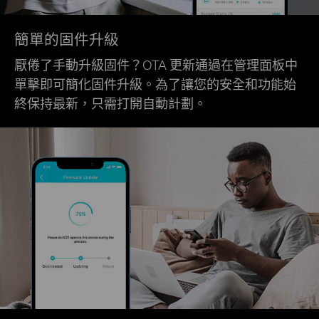
簡單的固件升級
厭倦了手動升級固件？OTA 更新通過在管理面板中
單擊即可簡化固件升級。為了讓您的安全和功能始
終保持最新，只需打開自動計劃。