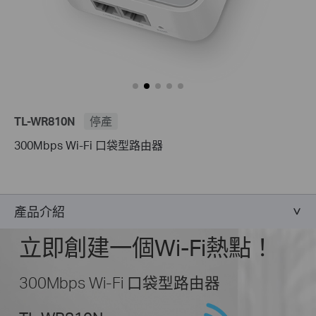
TL-WR810N
停產
300Mbps Wi-Fi 口袋型路由器
產品介紹
立即創建一個Wi-Fi熱點！
300Mbps Wi-Fi 口袋型路由器