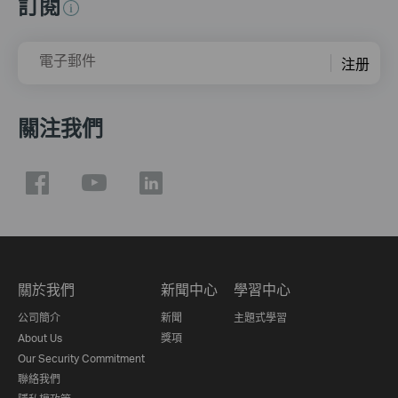
訂閱
電子郵件
注册
關注我們
關於我們
新聞中心
學習中心
公司簡介
新聞
主題式學習
About Us
獎項
Our Security Commitment
聯絡我們