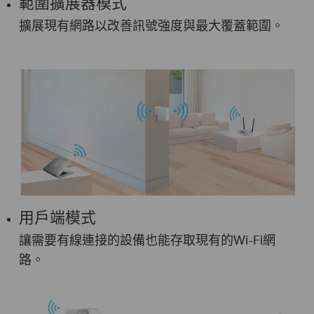
範圍擴展器模式
擴展現有網路以改善訊號強度與最大覆蓋範圍。
用戶端模式
讓需要有線連接的設備也能存取現有的Wi-Fi網
路。