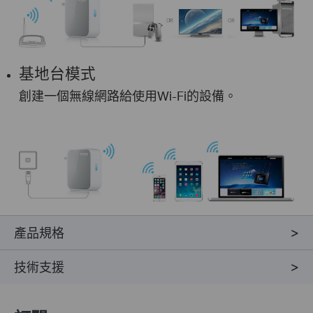
基地台模式
創建一個無線網路給使用Wi-Fi的設備。
產品規格
技術支援