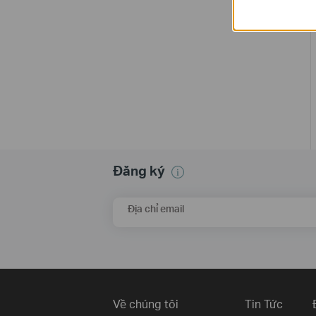
Đăng ký
Địa chỉ email
Về chúng tôi
Tin Tức