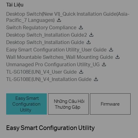
Tài Liệu
Desktop Switch(New VI)_Quick Installation Guide(Asia-
Pacific_7 Languages)
Switch Regulatory Compliance
Desktop Switch_Installation Guide2
Desktop Switch_Installation Guide
Easy Smart Configuration Utility_User Guide
Wall Mountable Switches_Wall Mounting Guide
Unmanaged Pro Configuration Utility_UG
TL-SG108E(UN)_V4_User Guide
TL-SG108E(UN)_V4_Installation Guide
Easy Smart
Những Câu Hỏi
Configuration
Firmware
Thường Gặp
Utility
Easy Smart Configuration Utility