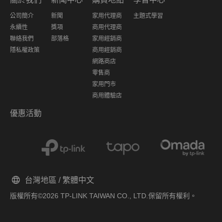
公司簡介
新聞
家用代理商
主題式學習
永續性
獎項
商用代理商
聯絡我們
部落格
家用經銷商
隱私權政策
商用經銷商
網路商店
零售商
家用門市
商用體驗店
優惠活動
台灣地區 / 繁體中文
版權所有©2026 TP-LINK TAIWAN CO., LTD.保留所有權利。