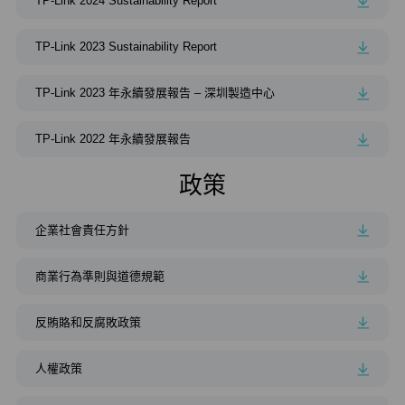
TP-Link 2024 Sustainability Report
TP-Link 2023 Sustainability Report
TP-Link 2023 年永續發展報告 – 深圳製造中心
TP-Link 2022 年永續發展報告
政策
企業社會責任方針
商業行為準則與道德規範
反賄賂和反腐敗政策
人權政策