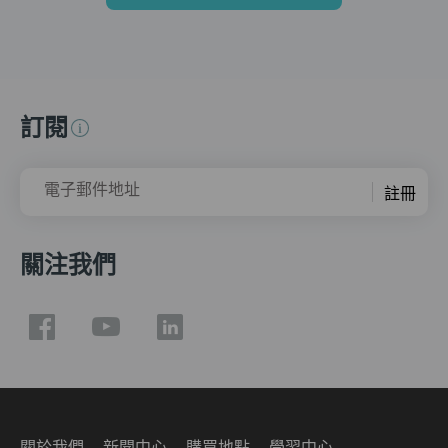
訂閱
電子郵件地址
註冊
關注我們
關於我們
新聞中心
購買地點
學習中心