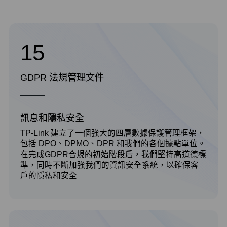
15
GDPR 法規管理文件
訊息和隱私安全
TP-Link 建立了一個強大的四層數據保護管理框架，
包括 DPO、DPMO、DPR 和我們的各個據點單位。
在完成GDPR合規的初始階段后，我們堅持高道德標
準，同時不斷加強我們的資訊安全系統，以確保客
戶的隱私和安全