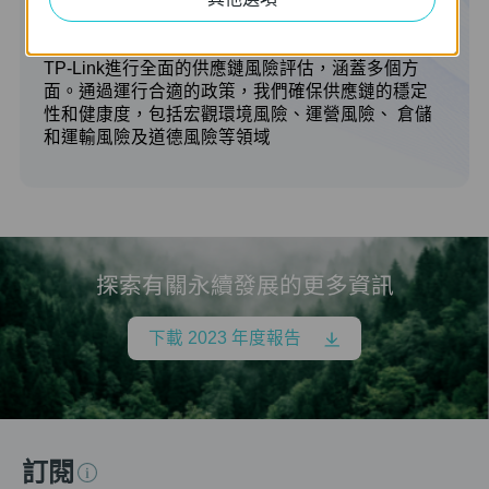
供應商培訓與溝通
TP-Link進行全面的供應鏈風險評估，涵蓋多個方
面。通過運行合適的政策，我們確保供應鏈的穩定
性和健康度，包括宏觀環境風險、運營風險、 倉儲
和運輸風險及道德風險等領域
探索有關永續發展的更多資訊
下載 2023 年度報告
訂閱