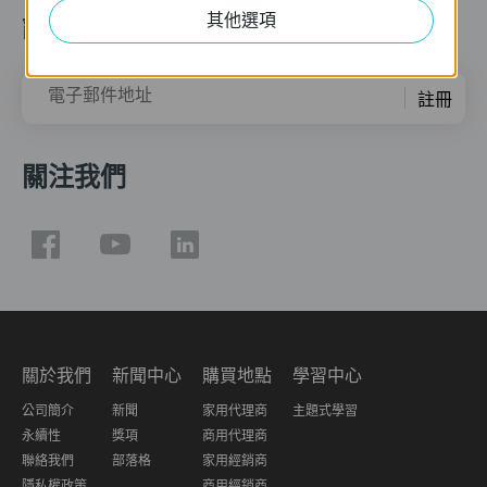
其他選項
訂閱
電子郵件地址
註冊
關注我們
關於我們
新聞中心
購買地點
學習中心
公司簡介
新聞
家用代理商
主題式學習
永續性
獎項
商用代理商
聯絡我們
部落格
家用經銷商
隱私權政策
商用經銷商