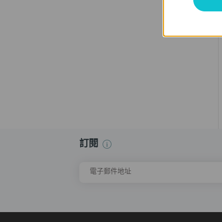
訂閱
電子郵件地址