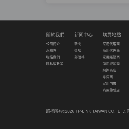
關於我們
新聞中心
購買地點
公司簡介
新聞
家用代理商
永續性
獎項
商用代理商
聯絡我們
部落格
家用經銷商
隱私權政策
商用經銷商
網路商店
零售商
家用門市
商用體驗店
版權所有©2026 TP-LINK TAIWAN CO., L