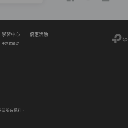
學習中心
優惠活動
主題式學習
TD.保留所有權利。