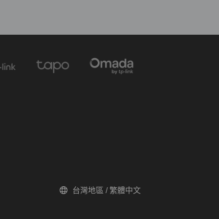
台灣地區 / 繁體中文