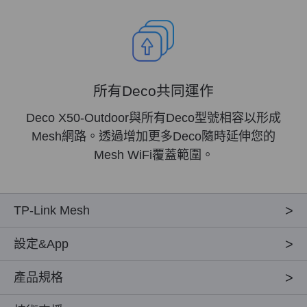
所有Deco共同運作
Deco X50-Outdoor與所有Deco型號相容以形成
Mesh網路。透過增加更多Deco隨時延伸您的
Mesh WiFi覆蓋範圍。
TP-Link Mesh
設定&App
產品規格