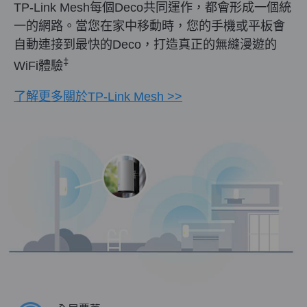
TP-Link Mesh每個Deco共同運作，都會形成一個統
一的網路。當您在家中移動時，您的手機或平板會
自動連接到最快的Deco，打造真正的無縫漫遊的
‡
WiFi體驗
了解更多關於TP-Link Mesh >>