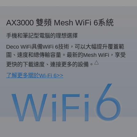
AX3000 雙頻 Mesh WiFi 6系統
手機和筆記型電腦的理想選擇
Deco WiFi具備WiFi 6技術，可以大幅提升覆蓋範
圍、速度和總傳輸容量。最新的Mesh WiFi，享受
△
更快的下載速度、連接更多的設備。
了解更多關於Wi-Fi 6>>