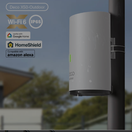
Deco X50-Outdoor