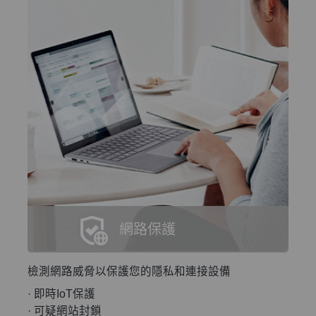
網路保護
檢測網路威脅以保護您的隱私和連接設備
· 即時IoT保護
· 可疑網站封鎖