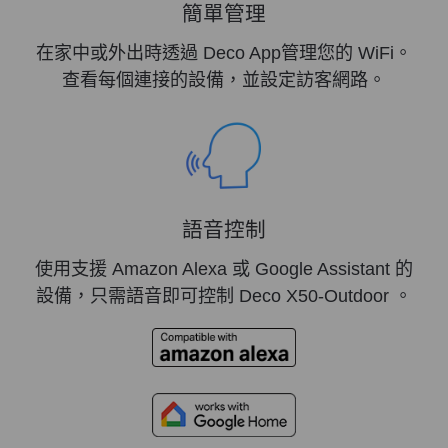
簡單管理
在家中或外出時透過 Deco App管理您的 WiFi。
查看每個連接的設備，並設定訪客網路。
語音控制
使用支援 Amazon Alexa 或 Google Assistant 的
設備，只需語音即可控制 Deco X50-Outdoor 。