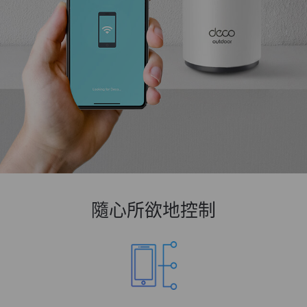
隨心所欲地控制