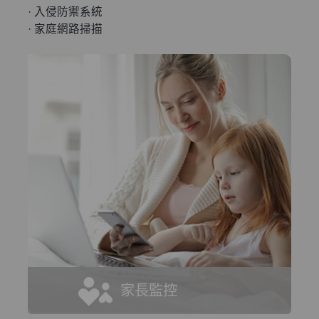
· 入侵防禦系統
· 家庭網路掃描
家長監控