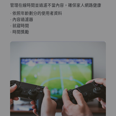
管理在線時間並過濾不當內容，確保家人網路健康
· 依照年齡劃分的使用者資料
· 內容過濾器
· 就寢時間
· 時間獎勵