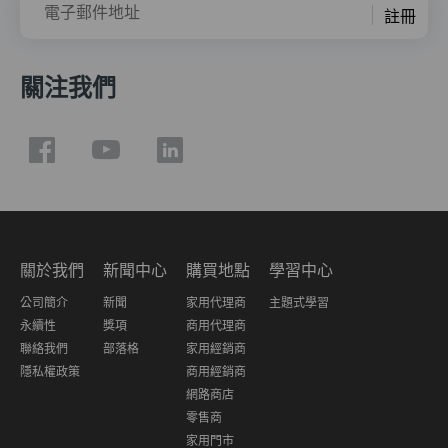
電子郵件地址
註冊
關注我們
關於我們
新聞中心
購買地點
學習中心
公司簡介
新聞
家用代理商
主題式學習
永續性
獎項
商用代理商
聯絡我們
部落格
家用經銷商
隱私權政策
商用經銷商
網路商店
零售商
家用門市