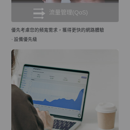
流量管理(QoS)
優先考慮您的頻寬需求，獲得更快的網路體驗
· 設備優先級