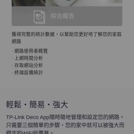
綜合報告
獲得完整的統計數據，以幫助您更好地了解您的家庭
網路
· 網路使用者概覽
· 上網時間分析
· 存取網站分析
· 終端設備統計
輕鬆‧簡易‧強大
TP-Link Deco App隨時隨地管理和設定您的網路。
只需要三個簡單的步驟，您的家中就可以被強大而
穩定的WiFi所覆蓋。