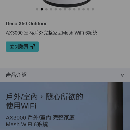
Deco X50-Outdoor
AX3000 室內/戶外完整家庭Mesh WiFi 6系統
立刻購買
產品介紹
戶外/室內，隨心所欲的
使用WiFi
AX3000 戶外/室內 完整家庭
Mesh WiFi 6系統