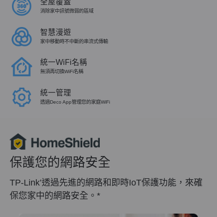
全屋覆蓋
消除家中訊號微弱的區域
智慧漫遊
家中移動時不中斷的串流式傳輸
統一WiFi名稱
無須再切換WiFi名稱
統一管理
透過Deco App管理您的家庭WiFi
保護您的網路安全
TP-Link’透過先進的網路和即時IoT保護功能，來確
保您家中的網路安全。
*