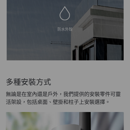
防水外殼
多種安裝方式
無論是在室內還是戶外，我們提供的安裝零件可靈
活架設，包括桌面、壁掛和柱子上安裝選擇。