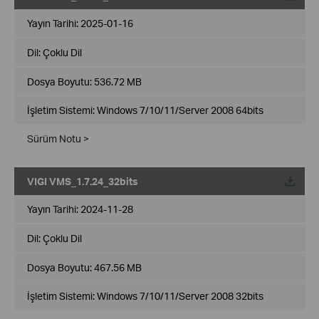
Yayın Tarihi:
2025-01-16
Dil:
Çoklu Dil
Dosya Boyutu:
536.72 MB
İşletim Sistemi: Windows 7/10/11/Server 2008 64bits
Sürüm Notu >
VIGI VMS_1.7.24_32bits
Yayın Tarihi:
2024-11-28
Dil:
Çoklu Dil
Dosya Boyutu:
467.56 MB
İşletim Sistemi: Windows 7/10/11/Server 2008 32bits