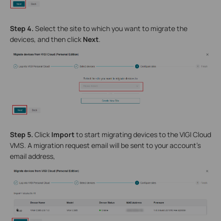
Step 4.
Select the site to which you want to migrate the
devices, and then click
Next
.
Step 5.
Click
Import
to start migrating devices to the VIGI Cloud
VMS. A migration request email will be sent to your account’s
email address,