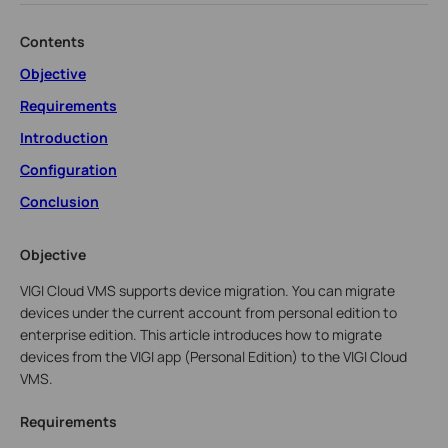
Contents
Objective
Requirements
Introduction
Configuration
Conclusion
Objective
VIGI Cloud VMS supports device migration. You can migrate
devices under the current account from personal edition to
enterprise edition. This article introduces how to migrate
devices from the VIGI app (Personal Edition) to the VIGI Cloud
VMS.
Requirements