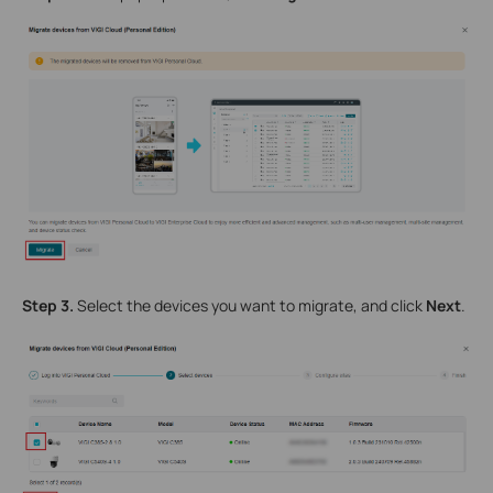
Step 3.
Select the devices you want to migrate, and click
Next
.