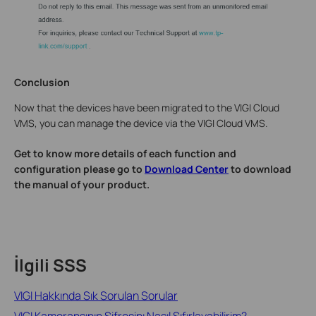
Conclusion
Now that the devices have been migrated to the VIGI Cloud
VMS, you can manage the device via the VIGI Cloud VMS.
Get to know more details of each function and
configuration please go to
Download Center
to download
the manual of your product.
İlgili SSS
VIGI Hakkında Sık Sorulan Sorular
VIGI Kameransının Şifresinı Nasıl Sıfırlayabilirim?