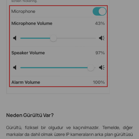
Neden Gürültü Var?
Gürültü, fiziksel bir olgudur ve kaçınılmazdır. Temelde, diğer
markalar da dahil olmak üzere IP kameraların arka plan gürültüsü