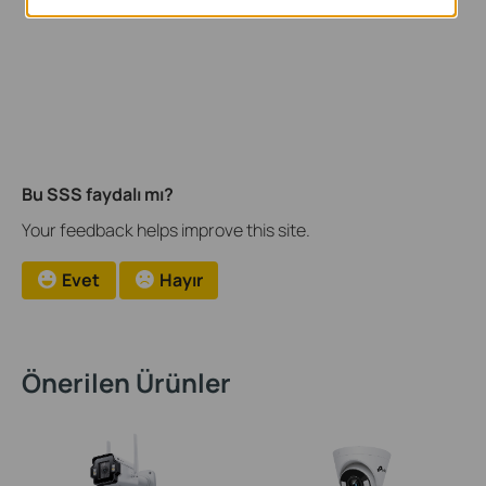
Bu SSS faydalı mı?
Your feedback helps improve this site.
Evet
Hayır
Önerilen Ürünler