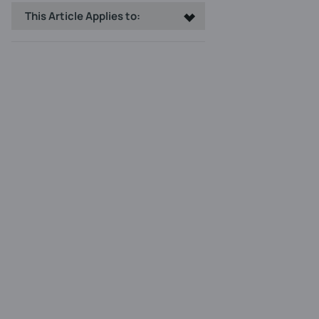
This Article Applies to: