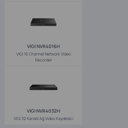
VIGI NVR4016H
VIGI 16 Channel Network Video
Recorder
VIGI NVR4032H
VIGI 32 Kanallı Ağ Video Kaydedici