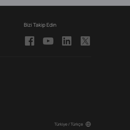
Bizi Takip Edin
Türkiye / Türkçe