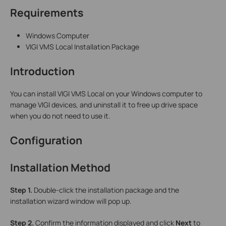
Requirements
Windows Computer
VIGI VMS Local Installation Package
Introduction
You can install VIGI VMS Local on your Windows computer to
manage VIGI devices, and uninstall it to free up drive space
when you do not need to use it.
Configuration
Installation Method
Step 1.
Double-click the installation package and the
installation wizard window will pop up.
Step 2.
Confirm the information displayed and click
Next
to