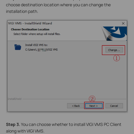
choose destination location where you can change the
installation path.
Step 3.
You can choose whether to install VIGI VMS PC Client
along with VIGI VMS.