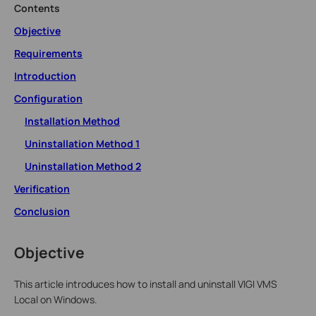
Contents
Objective
Requirements
Introduction
Configuration
Installation Method
Uninstallation Method 1
Uninstallation Method 2
Verification
Conclusion
Objective
This article introduces how to install and uninstall VIGI VMS
Local on Windows.