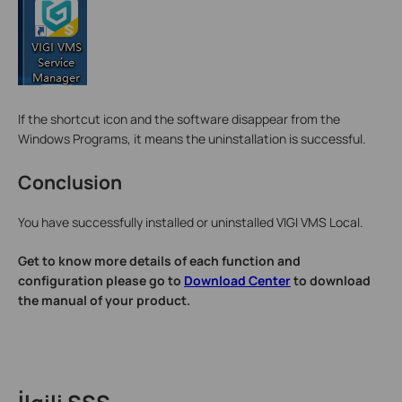
If the shortcut icon and the software disappear from the
Windows Programs, it means the uninstallation is successful.
Conclusion
You have successfully installed or uninstalled VIGI VMS Local.
Get to know more details of each function and
configuration please go to
Download Center
to download
the manual of your product.