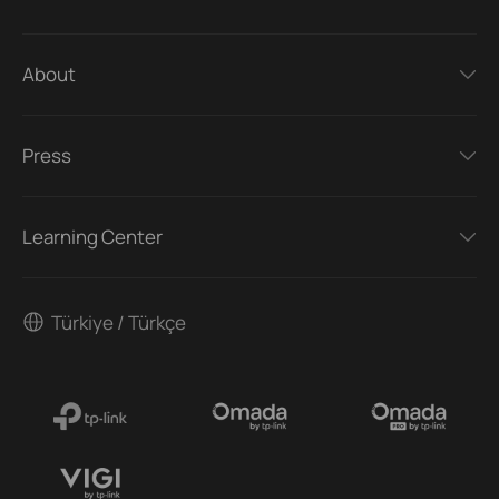
About
Press
Learning Center
Türkiye / Türkçe