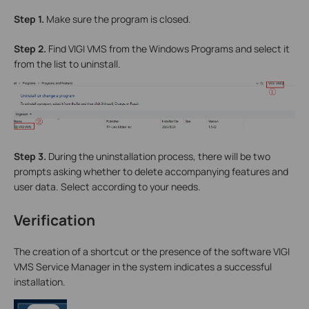
Step 1.
Make sure the program is closed.
Step 2.
Find VIGI VMS from the Windows Programs and select it
from the list to uninstall.
Step 3.
During the uninstallation process, there will be two
prompts asking whether to delete accompanying features and
user data. Select according to your needs.
Verification
The creation of a shortcut or the presence of the software VIGI
VMS Service Manager in the system indicates a successful
installation.