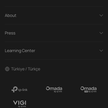
About
Press
Learning Center
Türkiye / Türkçe