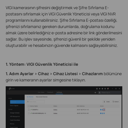
VIGI kamerasının şifresini değiştirmek ve Şifre Sıfırlama E-
postasını sıfırlamak için VIGI Güvenlik Yöneticisi veya VIGI NVR
programlarını kullanabilirsiniz. Şifre Sıfırlama E-postası özelliği,
şifrenizi sıfırlamanız gereken durumlarda, doğrulama kodunu
almak üzere belirlediğiniz e-posta adresine bir link gönderilmesini
sağlar. Bu işlev sayesinde, şifrenizi güvenli bir şekilde yeniden
oluşturabilir ve hesabınızın güvende kalmasını sağlayabilirsiniz.
1. Yöntem: VIGI Güvenlik Yöneticisi ile
1. Adım Ayarlar > Cihaz > Cihaz Listesi > Cihazlarım
bölümüne
girin ve kameranın ayarlar simgesine tıklayın.