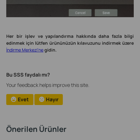
Her bir işlev ve yapılandırma hakkında daha fazla bilgi
edinmek için lütfen ürününüzün kılavuzunu indirmek üzere
İndirme Merkezi'ne
gidin.
Bu SSS faydalı mı?
Your feedback helps improve this site.
Evet
Hayır
Önerilen Ürünler