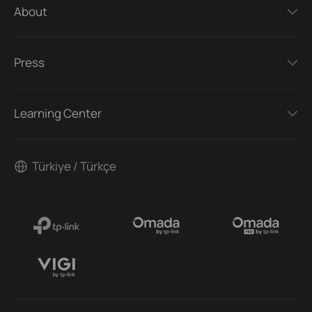
About
Press
Learning Center
Türkiye / Türkçe